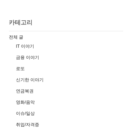
카테고리
전체 글
IT 이야기
금융 이야기
로또
신기한 이야기
연금복권
영화/음악
이슈/일상
취업/자격증