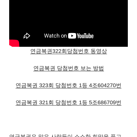
연금복권322회당첨번호 동영상
연금복권 당첨번호 보는 방법
연금복권 323회 당첨번호 1등 4조604270번
연금복권 321회 당첨번호 1등 5조686709번
연금복권은 많은 사람들이 소소한 희망을 품고