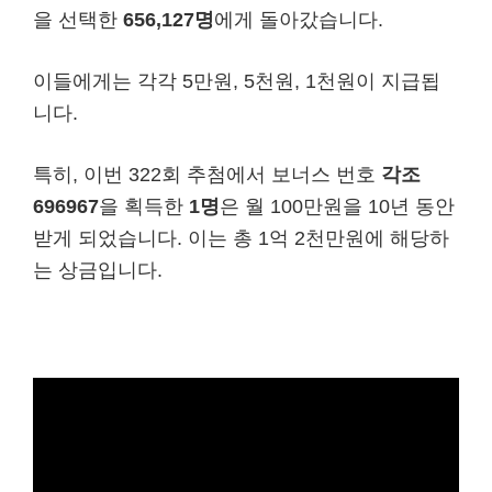
을 선택한
656,127명
에게 돌아갔습니다.
이들에게는 각각 5만원, 5천원, 1천원이 지급됩
니다.
특히, 이번 322회 추첨에서 보너스 번호
각조
696967
을 획득한
1명
은 월 100만원을 10년 동안
받게 되었습니다. 이는 총 1억 2천만원에 해당하
는 상금입니다.