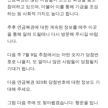
참여하고 있으며, 더불어 이를 통해 기금을 조성
하는 등 사회적 가치도 높다고 합니다.
추후 연금복권에 대한 계속된 정보를 매주 이곳
을 통해 알려 드릴테니 다시 방문해 주시길 바랍
니다.
다음 주 7월 9일 추첨에서는 어떤 숫자가 당첨번
호로 나올지, 또 얼마나 많은 사람들이 당첨될지
기대가 됩니다.
다음 연금복권 323회 당첨번호에 대한 정보도 기
대해 주세요.
그럼 다음 주에 또 찾아뵙겠습니다. 행운을 빕니