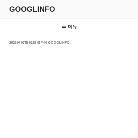
콘
GOOGLINFO
텐
츠
로
메뉴
바
로
작
2026년 07월 02일
글쓴이
GOOGLINFO
가
성
일
기
자