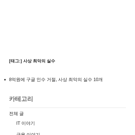
[태그:]
사상 최악의 실수
8억원에 구글 인수 거절, 사상 최악의 실수 10개
카테고리
전체 글
IT 이야기
금융 이야기