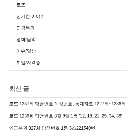
로또
신기한 이야기
연금복권
영화/음악
이슈/일상
취업/자격증
최신 글
로또 1237회 당첨번호 예상번호, 통계자료 1227회~1236회
로또 1236회 당첨번호 8월 8일 1등 ’12, 18, 21, 29, 34, 38′
연금복권 327회 당첨번호 1등 3조221540번