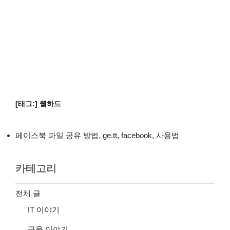
[태그:]
웹하드
페이스북 파일 공유 방법, ge.tt, facebook, 사용법
카테고리
전체 글
IT 이야기
금융 이야기