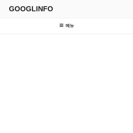
콘
GOOGLINFO
텐
츠
로
메뉴
바
로
가
기