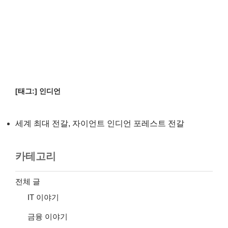
[태그:]
인디언
세계 최대 전갈, 자이언트 인디언 포레스트 전갈
카테고리
전체 글
IT 이야기
금융 이야기