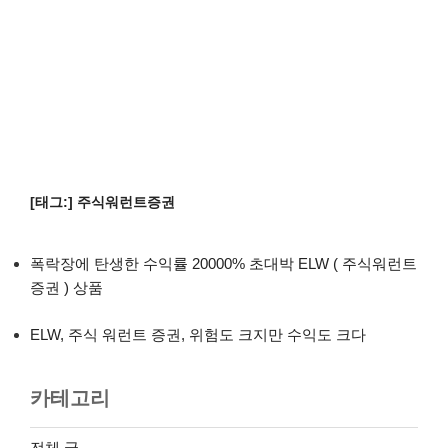
[태그:]
주식워런트증권
폭락장에 탄생한 수익률 20000% 초대박 ELW ( 주식워런트
증권 ) 상품
ELW, 주식 워런트 증권, 위험도 크지만 수익도 크다
카테고리
전체 글