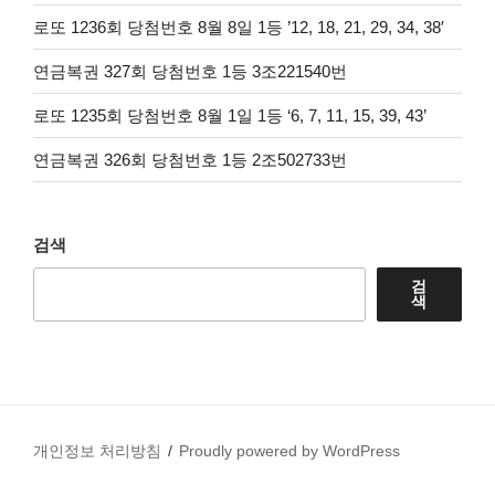
로또 1236회 당첨번호 8월 8일 1등 ’12, 18, 21, 29, 34, 38′
연금복권 327회 당첨번호 1등 3조221540번
로또 1235회 당첨번호 8월 1일 1등 ‘6, 7, 11, 15, 39, 43’
연금복권 326회 당첨번호 1등 2조502733번
검색
검
색
개인정보 처리방침
Proudly powered by WordPress