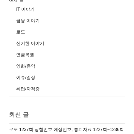
IT 이야기
금융 이야기
로또
신기한 이야기
연금복권
영화/음악
이슈/일상
취업/자격증
최신 글
로또 1237회 당첨번호 예상번호, 통계자료 1227회~1236회