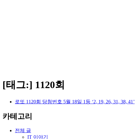
[태그:]
1120회
로또 1120회 당첨번호 5월 18일 1등 ‘2, 19, 26, 31, 38, 41’
카테고리
전체 글
IT 이야기