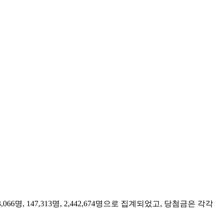
,066명, 147,313명, 2,442,674명으로 집계되었고, 당첨금은 각각