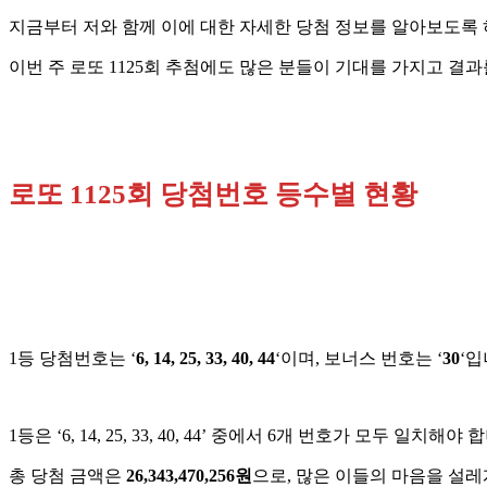
지금부터 저와 함께 이에 대한 자세한 당첨 정보를 알아보도록
이번 주 로또 1125회 추첨에도 많은 분들이 기대를 가지고 결
로또 1125회 당첨번호 등수별 현황
1등 당첨번호는 ‘
6, 14, 25, 33, 40, 44
‘이며, 보너스 번호는 ‘
30
‘입
1등은 ‘6, 14, 25, 33, 40, 44’ 중에서 6개 번호가 모두 일치
총 당첨 금액은
26,343,470,256원
으로, 많은 이들의 마음을 설레