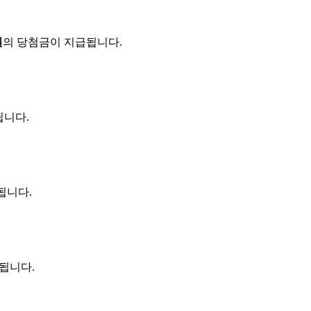
원
의 당첨금이 지급됩니다.
됩니다.
됩니다.
 됩니다.