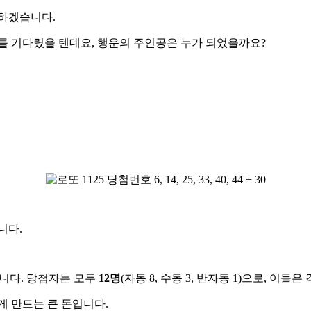
 하겠습니다.
과를 기다렸을 텐데요, 행운의 주인공은 누가 되었을까요?
니다.
해야 합니다. 당첨자는 모두
12명
(자동 8, 수동 3, 반자동 1)으로, 이들은
게 만드는 큰 돈입니다.