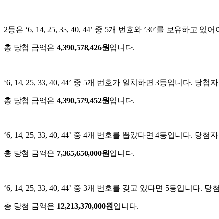
2등은 ‘6, 14, 25, 33, 40, 44’ 중 5개 번호와 ’30’를 보유하
총 당첨 금액은
4,390,578,426원
입니다.
‘6, 14, 25, 33, 40, 44’ 중 5개 번호가 일치하면 3등입니다. 당
총 당첨 금액은
4,390,579,452원
입니다.
‘6, 14, 25, 33, 40, 44’ 중 4개 번호를 뽑았다면 4등입니다. 당
총 당첨 금액은
7,365,650,000원
입니다.
‘6, 14, 25, 33, 40, 44’ 중 3개 번호를 갖고 있다면 5등입니다.
총 당첨 금액은
12,213,370,000원
입니다.