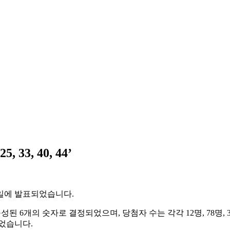
 33, 40, 44’
22일에 발표되었습니다.
으로 구성된 6개의 숫자로 결정되었으며, 당첨자 수는 각각 12명, 78명, 3
0원이었습니다.