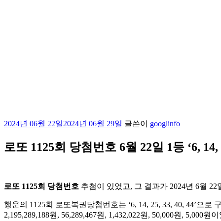
작
2024년 06월 22일
2024년 06월 29일
글쓴이
googlinfo
성
일
로또 1125회 당첨번호 6월 22일 1등 ‘6, 14, 25,
자
로또 1125회 당첨번호
추첨이 있었고, 그 결과가 2024년 6월 
행운의 1125회 로또복권당첨번호는 ‘6, 14, 25, 33, 40, 44’
2,195,289,188원, 56,289,467원, 1,432,022원, 50,000원, 5,00