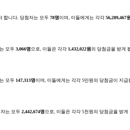
고 있어야 합니다. 당첨자는 모두
78명
이며, 이들에게는 각각
56,289,467
첨자는 모두
3,066명
으로, 이들은 각각
1,432,022원
의 당첨금을 받게 
첨자는 모두
147,313명
이며, 이들에게는 각각 5만원의 당첨금이 지급
 당첨자는 모두
2,442,674명
으로, 이들은 각각 5천원의 당첨금을 받게