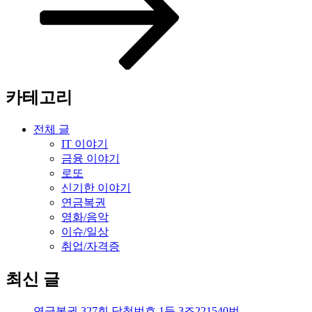
카테고리
전체 글
IT 이야기
금융 이야기
로또
신기한 이야기
연금복권
영화/음악
이슈/일상
취업/자격증
최신 글
연금복권 327회 당첨번호 1등 3조221540번