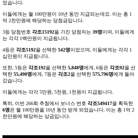
었습니다.
이들에게는 월 100만원이 10년 동안 지급되는데요. 이는 총 1
억 2천만원에 해당하는 당첨금입니다.
3등 당첨번호
각조15192
을 가진 당첨자는
39명
이며, 이들에게
는 각각 1백만원이 지급됩니다.
4등은
각조5192
을 선택한
542명
이었으며, 이들에게는 각각 1
십만원이 지급됩니다.
또한, 5등은
각조192
을 선택한
5,848명
에게, 6등은
각조92
을 선
택한
55,490명
에게, 7등은
각조2
을 선택한
575,796명
에게 돌아
갔습니다.
이들에게는 각각 5만원, 5천원, 1천원이 지급됩니다.
특히, 이번 266회 추첨에서 보너스 번호
각조549417
을 획득한
6명
은 월 100만원을 10년 동안 받게 되었습니다. 이는 총 1억 2
천만원에 해당하는 상금입니다.