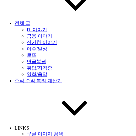
전체 글
IT 이야기
금융 이야기
신기한 이야기
이슈/일상
로또
연금복권
취업/자격증
영화/음악
주식 수익 복리 계산기
LINKS
구글 이미지 검색