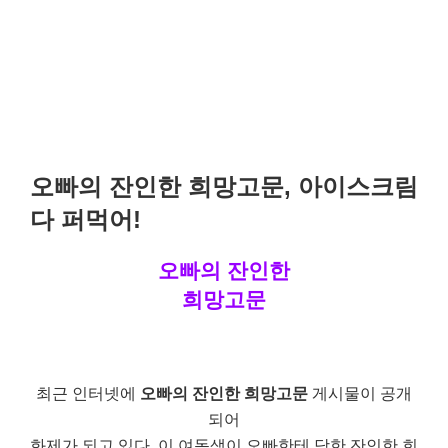
오빠의 잔인한 희망고문, 아이스크림
다 퍼먹어!
오빠의 잔인한
희망고문
최근 인터넷에
오빠의 잔인한 희망고문
게시물이 공개
되어
화제가 되고 있다. 이 여동생이 오빠한테 당한 잔인한 희