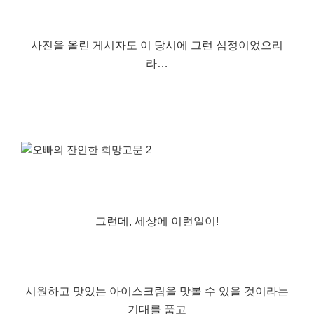
사진을 올린 게시자도 이 당시에 그런 심정이었으리
라…
그런데, 세상에 이런일이!
시원하고 맛있는 아이스크림을 맛볼 수 있을 것이라는
기대를 품고