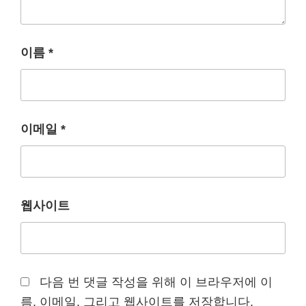
이름
*
이메일
*
웹사이트
다음 번 댓글 작성을 위해 이 브라우저에 이
름, 이메일, 그리고 웹사이트를 저장합니다.