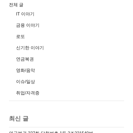
전체 글
IT 이야기
금융 이야기
로또
신기한 이야기
연금복권
영화/음악
이슈/일상
취업/자격증
최신 글