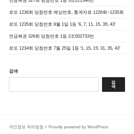
연금복권 327회 당첨번호 1등 3조221540번
로또 1236회 당첨번호 예상번호, 통계자료 1226회~1235회
로또 1235회 당첨번호 8월 1일 1등 ‘6, 7, 11, 15, 39, 43’
연금복권 326회 당첨번호 1등 2조502733번
로또 1234회 당첨번호 7월 25일 1등 ‘1, 15, 19, 31, 35, 43’
검색
검
색
개인정보 처리방침
Proudly powered by WordPress