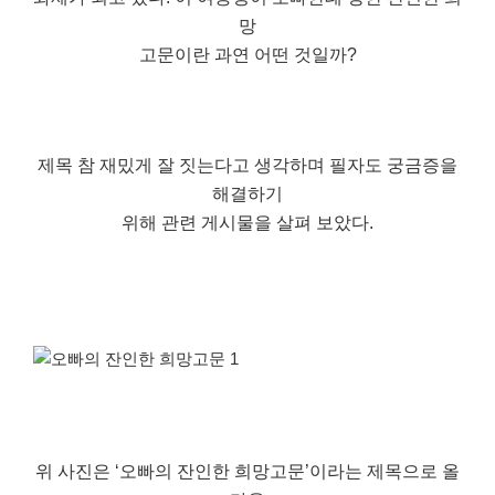
망
고문이란 과연 어떤 것일까?
제목 참 재밌게 잘 짓는다고 생각하며 필자도 궁금증을
해결하기
위해 관련 게시물을 살펴 보았다.
위 사진은 ‘오빠의 잔인한 희망고문’이라는 제목으로 올