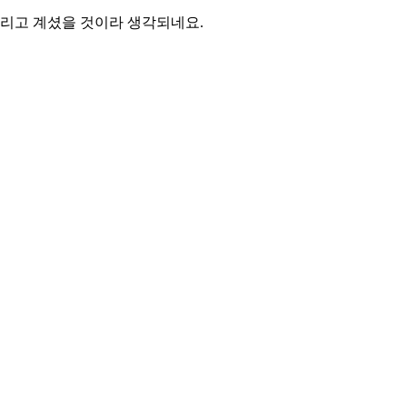
다리고 계셨을 것이라 생각되네요.