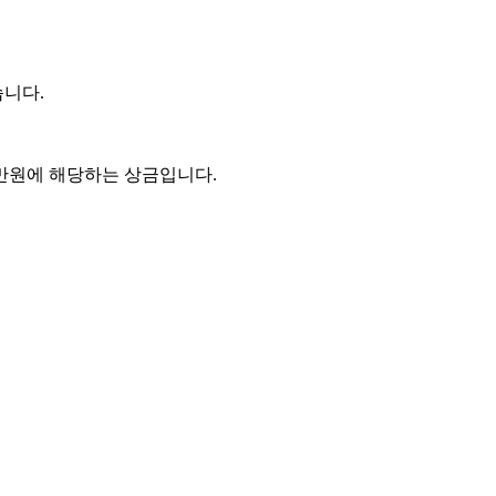
니다.
2천만원에 해당하는 상금입니다.