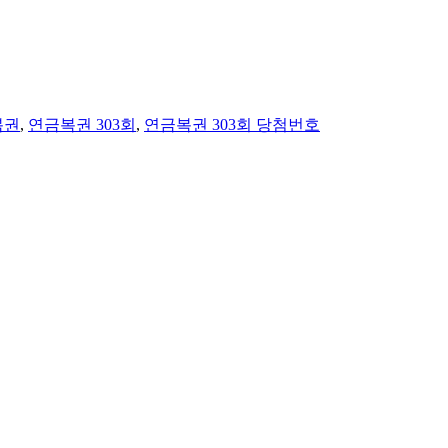
복권
,
연금복권 303회
,
연금복권 303회 당첨번호