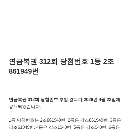
연금복권 312회 당첨번호 1등 2조
861949번
연금복권 312회 당첨번호
추첨 결과가
2026년
4월 23일
에
공개되었습니다.
1등 당첨번호는 2조861949번, 2등은 각조861949번, 3등은
각조61949번, 4등은 각조1949번, 5등은 각조949번, 6등은