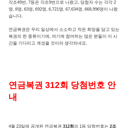
각조49번, 7등은 각조9번으로 나왔고, 당첨자 수는 각각 2
명, 8명, 63명, 692명, 6,721명, 67,634명, 668,996명이 나왔
습니다.
연금복권은 우리 일상에서 소소하고 작은 희망을 담고 있는
복권의 한 종류이기에, 여기에 참여하는 많은 분들이 이 시
간을 기다리고 계셨을 것이라 생각되네요.
연금복권 312회 당첨번호 안
내
4월 23일에 공개된 연금복권
312회
의 1등 당첨번호는
2조