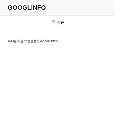
콘
GOOGLINFO
텐
츠
로
메뉴
바
로
가
작
2026년 04월 23일
글쓴이
GOOGLINFO
기
성
일
자