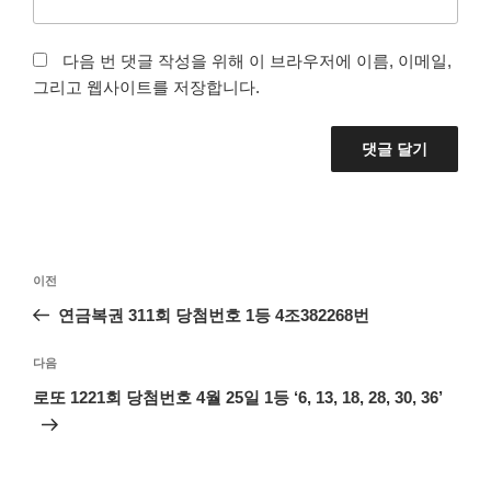
다음 번 댓글 작성을 위해 이 브라우저에 이름, 이메일,
그리고 웹사이트를 저장합니다.
글
이
이전
탐
전
연금복권 311회 당첨번호 1등 4조382268번
색
글
다
다음
음
로또 1221회 당첨번호 4월 25일 1등 ‘6, 13, 18, 28, 30, 36’
글