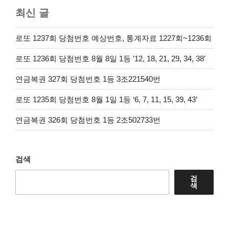
최신 글
로또 1237회 당첨번호 예상번호, 통계자료 1227회~1236회
로또 1236회 당첨번호 8월 8일 1등 ’12, 18, 21, 29, 34, 38′
연금복권 327회 당첨번호 1등 3조221540번
로또 1235회 당첨번호 8월 1일 1등 ‘6, 7, 11, 15, 39, 43’
연금복권 326회 당첨번호 1등 2조502733번
검색
검
색