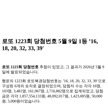
로또 1223회 당첨번호 5월 9일 1등 ’16,
18, 20, 32, 33, 39′
로또 1223회 당첨번호
추첨이 있었고, 그 결과가 2026년 5월 9
일에 발표되었습니다.
행운의 1223회 로또복권당첨번호는 ’16, 18, 20, 32, 33, 39’으로
구성된 6개의 숫자로 결정되었으며, 당첨자 수는 각각 16명,
103명, 3,481명, 161,967명, 2,716,882명으로 집계되었고, 당첨
금은 각각 1,857,554,133원, 48,092,017원, 1,423,005원, 50,000
원, 5,000원이었습니다.