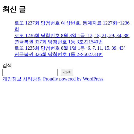
최신 글
로또 1237회 당첨번호 예상번호, 통계자료 1227회~1236
회
로또 1236회 당첨번호 8월 8일 1등 ’12, 18, 21, 29, 34, 38′
연금복권 327회 당첨번호 1등 3조221540번
로또 1235회 당첨번호 8월 1일 1등 ‘6, 7, 11, 15, 39, 43’
연금복권 326회 당첨번호 1등 2조502733번
검색
검색
개인정보 처리방침
Proudly powered by WordPress