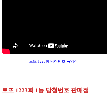
로또 1223회 당첨번호 동영상
로또 1223회 1등 당첨번호 판매점