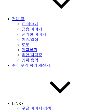
전체 글
IT 이야기
금융 이야기
신기한 이야기
이슈/일상
로또
연금복권
취업/자격증
영화/음악
주식 수익 복리 계산기
LINKS
구글 이미지 검색