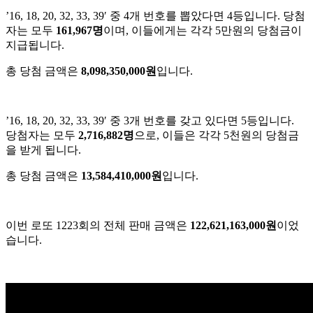
’16, 18, 20, 32, 33, 39′ 중 4개 번호를 뽑았다면 4등입니다. 당첨
자는 모두
161,967명
이며, 이들에게는 각각 5만원의 당첨금이
지급됩니다.
총 당첨 금액은
8,098,350,000원
입니다.
’16, 18, 20, 32, 33, 39′ 중 3개 번호를 갖고 있다면 5등입니다.
당첨자는 모두
2,716,882명
으로, 이들은 각각 5천원의 당첨금
을 받게 됩니다.
총 당첨 금액은
13,584,410,000원
입니다.
이번 로또 1223회의 전체 판매 금액은
122,621,163,000원
이었
습니다.