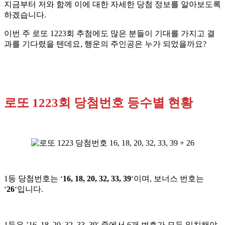
지금부터 저와 함께 이에 대한 자세한 당첨 정보를 알아보도록
하겠습니다.
이번 주 로또 1223회 추첨에도 많은 분들이 기대를 가지고 결
과를 기다렸을 텐데요, 행운의 주인공은 누가 되었을까요?
로또 1223회 당첨번호 등수별 현황
1등 당첨번호는 ‘
16, 18, 20, 32, 33, 39
‘이며, 보너스 번호는
‘
26
‘입니다.
1등은 ’16, 18, 20, 32, 33, 39′ 중에서 6개 번호가 모두 일치해야