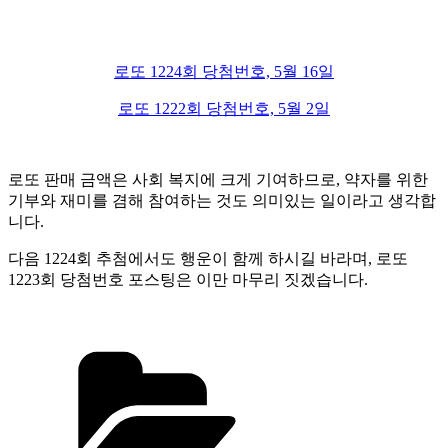
로또 1224회 당첨번호, 5월 16일
로또 1222회 당첨번호, 5월 2일
로또 판매 금액은 사회 복지에 크게 기여하므로, 약자를 위한
기부와 재미를 겸해 참여하는 것도 의미있는 일이라고 생각합
니다.
다음 1224회 추첨에서도 행운이 함께 하시길 바라며, 로또
1223회 당첨번호 포스팅은 이만 마무리 짓겠습니다.
카
테
고
리