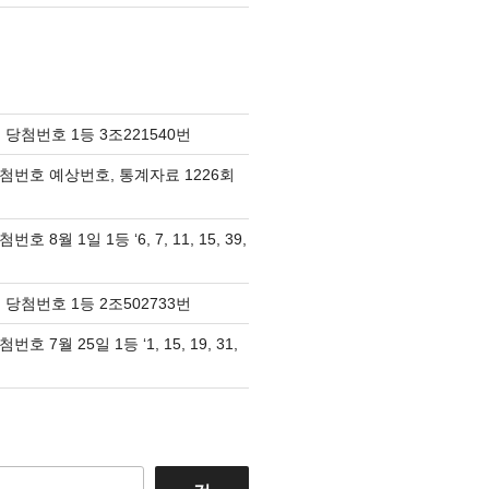
 당첨번호 1등 3조221540번
당첨번호 예상번호, 통계자료 1226회
호 8월 1일 1등 ‘6, 7, 11, 15, 39,
 당첨번호 1등 2조502733번
호 7월 25일 1등 ‘1, 15, 19, 31,