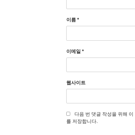
이름
*
이메일
*
웹사이트
다음 번 댓글 작성을 위해 이
를 저장합니다.