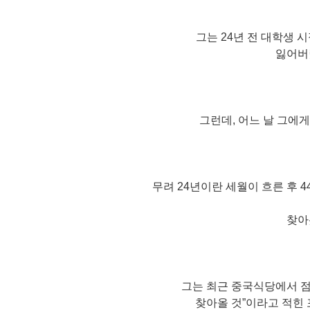
그는 24년 전 대학생
잃어버
그런데, 어느 날 그에
무려 24년이란 세월이 흐른 후 
찾아
그는 최근 중국식당에서 점
찾아올 것”이라고 적힌