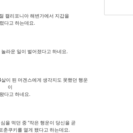
 시절 캘리포니아 해변가에서 지갑을
렸다고 하는데요.
게 놀라운 일이 벌어졌다고 하네요.
44살이 된 머겐스에게 생각지도 못했던 행운
이
왔다고 하네요.
심을 먹던 중 “작은 행운이 당신을 곧
 포춘쿠키를 열게 됐다고 하는데요.