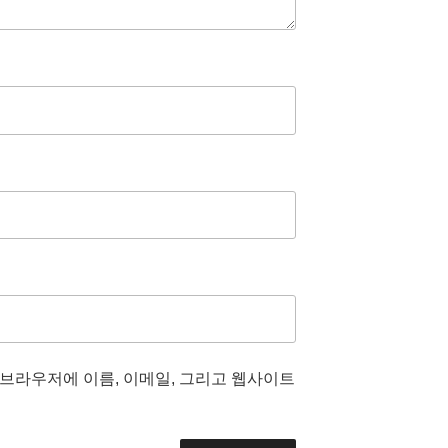
 브라우저에 이름, 이메일, 그리고 웹사이트