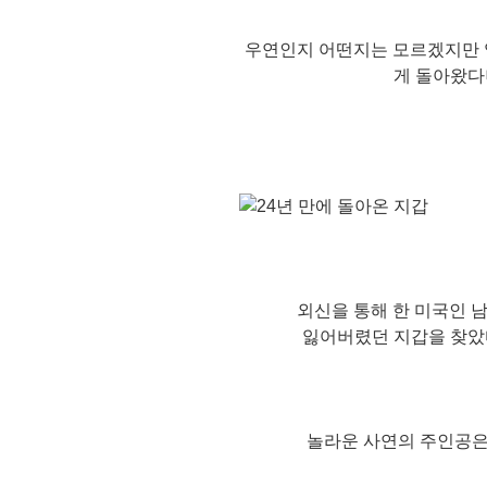
우연인지 어떤지는 모르겠지만 
게 돌아왔다
외신을 통해 한 미국인 
잃어버렸던 지갑을 찾았
놀라운 사연의 주인공은