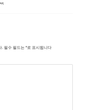
쿠키
.
필수 필드는
*
로 표시됩니다