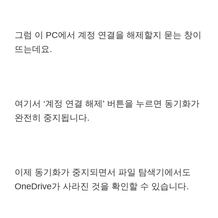
그럼 이 PC에서 계정 연결을 해제할지 묻는 창이
뜨는데요.
여기서 ‘계정 연결 해제’ 버튼을 누르면 동기화가
완전히 중지됩니다.
이제 동기화가 중지되면서 파일 탐색기에서도
OneDrive가 사라진 것을 확인할 수 있습니다.