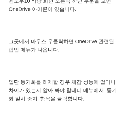
윈도우10 바탕 화면 오른쪽 하단 부분을 보면
OneDrive 아이콘이 있습니다.
그곳에서 마우스 우클릭하면 OneDrive 관련된
팝업 메뉴가 나옵니다.
일단 동기화를 해제할 경우 체감 성능에 얼마나
차이가 있는지 알아 봐야 할테니 메뉴에서 ‘동기
화 일시 중지’ 항목을 클릭합니다.