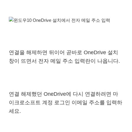
연결을 해제하면 뒤이어 곧바로 OneDrive 설치
창이 뜨면서 전자 메일 주소 입력란이 나옵니다.
연결 해제했던 OneDrive에 다시 연결하려면 마
이크로소프트 계정 로그인 이메일 주소를 입력하
세요.