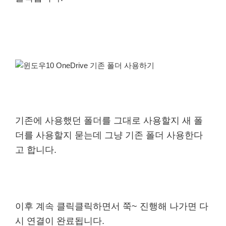
기존에 사용했던 폴더를 그대로 사용할지 새 폴
더를 사용할지 묻는데 그냥 기존 폴더 사용한다
고 합니다.
이후 계속 클릭클릭하면서 쭉~ 진행해 나가면 다
시 연결이 완료됩니다.