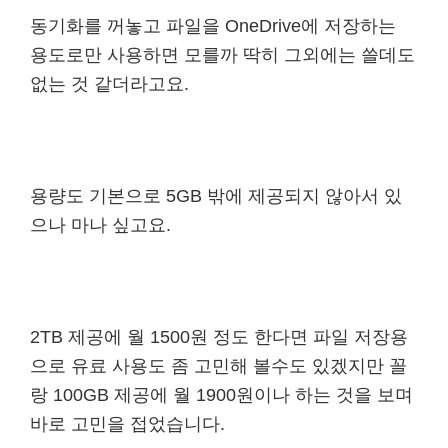
동기화를 꺼놓고 파일을 OneDrive에 저장하는
용도로만 사용하면 모를까 딱히 그외에는 쓸데도
없는 것 같더라고요.
용량도 기본으로 5GB 밖에 제공되지 않아서 있
으나 마나 싶고요.
2TB 제공에 월 1500원 정도 한다면 파일 저장용
으로 유료 사용도 좀 고민해 볼수도 있겠지만 꼴
랑 100GB 제공에 월 1900원이나 하는 것을 보며
바로 고민을 접었습니다.