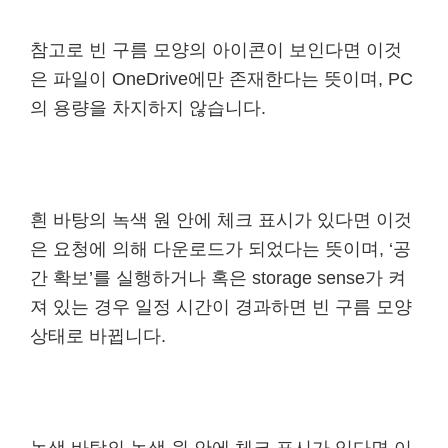
참고로 빈 구름 모양의 아이콘이 보인다면 이것
은 파일이 OneDrive에만 존재한다는 뜻이며, PC
의 용량을 차지하지 않습니다.
흰 바탕의 녹색 원 안에 체크 표시가 있다면 이것
은 요청에 의해 다운로드가 되었다는 뜻이며, ‘공
간 확보’를 실행하거나 혹은 storage sense가 켜
져 있는 경우 일정 시간이 경과하면 빈 구름 모양
상태로 바뀝니다.
녹색 바탕의 녹색 원 안에 체크 표시가 있다면 이