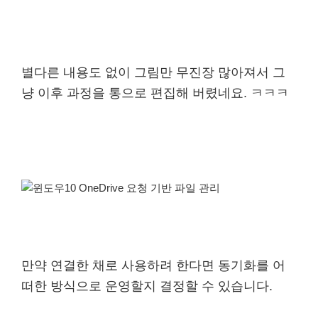
별다른 내용도 없이 그림만 무진장 많아져서 그
냥 이후 과정을 통으로 편집해 버렸네요. ㅋㅋㅋ
만약 연결한 채로 사용하려 한다면 동기화를 어
떠한 방식으로 운영할지 결정할 수 있습니다.