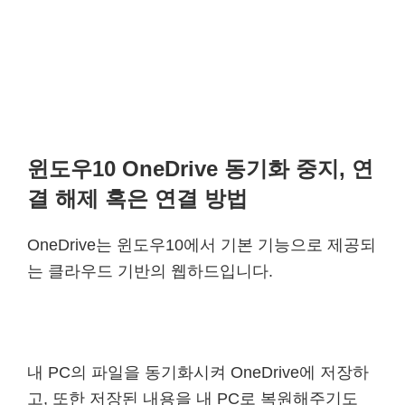
윈도우10 OneDrive 동기화 중지, 연
결 해제 혹은 연결 방법
OneDrive는 윈도우10에서 기본 기능으로 제공되
는 클라우드 기반의 웹하드입니다.
내 PC의 파일을 동기화시켜 OneDrive에 저장하
고, 또한 저장된 내용을 내 PC로 복원해주기도