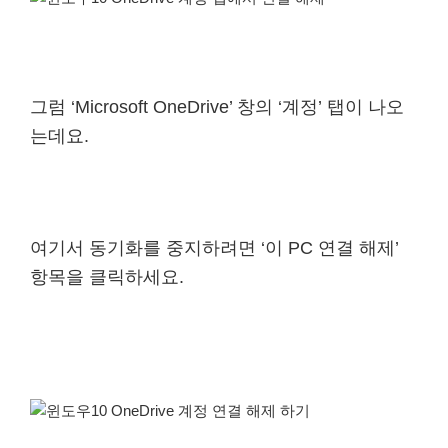
그럼 ‘Microsoft OneDrive’ 창의 ‘계정’ 탭이 나오
는데요.
여기서 동기화를 중지하려면 ‘이 PC 연결 해제’
항목을 클릭하세요.