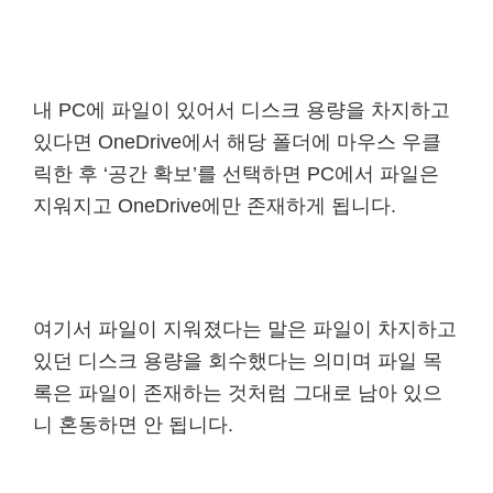
내 PC에 파일이 있어서 디스크 용량을 차지하고
있다면 OneDrive에서 해당 폴더에 마우스 우클
릭한 후 ‘공간 확보’를 선택하면 PC에서 파일은
지워지고 OneDrive에만 존재하게 됩니다.
여기서 파일이 지워졌다는 말은 파일이 차지하고
있던 디스크 용량을 회수했다는 의미며 파일 목
록은 파일이 존재하는 것처럼 그대로 남아 있으
니 혼동하면 안 됩니다.