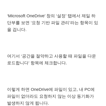
‘Microsoft OneDrive’ 창의 ‘설정’ 탭에서 제일 하
단부를 보면 ‘요청 기반 파일 관리’라는 항목이 있
을 겁니다.
여기서 ‘공간을 절약하고 사용할 때 파일을 다운
로드합니다’ 항목에 체크합니다.
이렇게 하면 OneDrive에 파일이 있고, 내 PC에
파일이 없더라도 요청하지 않는 이상 동기화가
발생하지 않게 됩니다.