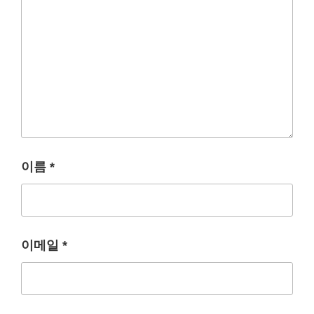
이름
*
이메일
*