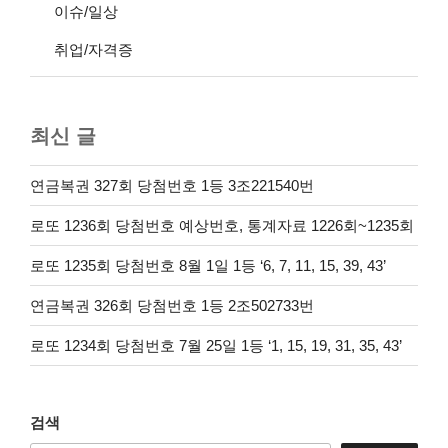
이슈/일상
취업/자격증
최신 글
연금복권 327회 당첨번호 1등 3조221540번
로또 1236회 당첨번호 예상번호, 통계자료 1226회~1235회
로또 1235회 당첨번호 8월 1일 1등 ‘6, 7, 11, 15, 39, 43’
연금복권 326회 당첨번호 1등 2조502733번
로또 1234회 당첨번호 7월 25일 1등 ‘1, 15, 19, 31, 35, 43’
검색