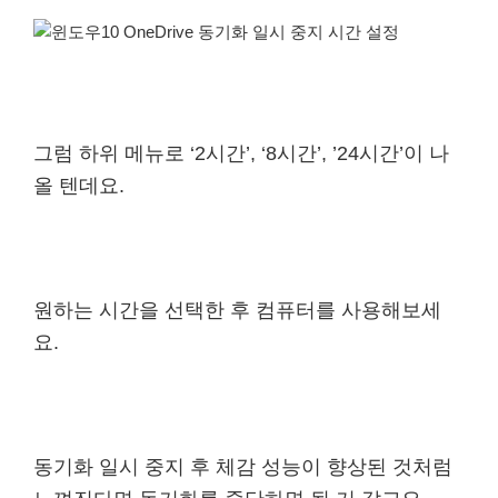
그럼 하위 메뉴로 ‘2시간’, ‘8시간’, ’24시간’이 나
올 텐데요.
원하는 시간을 선택한 후 컴퓨터를 사용해보세
요.
동기화 일시 중지 후 체감 성능이 향상된 것처럼