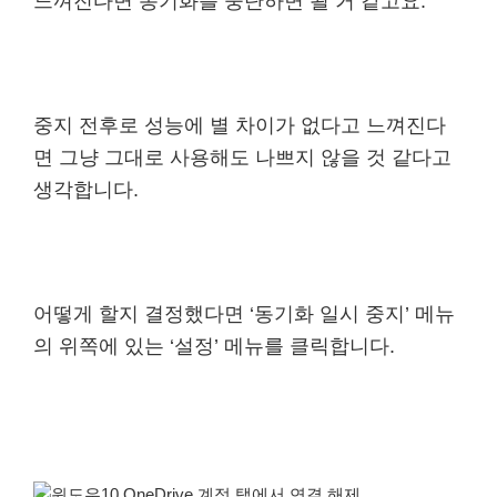
느껴진다면 동기화를 중단하면 될 거 같고요.
중지 전후로 성능에 별 차이가 없다고 느껴진다
면 그냥 그대로 사용해도 나쁘지 않을 것 같다고
생각합니다.
어떻게 할지 결정했다면 ‘동기화 일시 중지’ 메뉴
의 위쪽에 있는 ‘설정’ 메뉴를 클릭합니다.