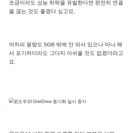
조금이라도 성능 하락을 유발한다면 완전히 연결
을 끊는 것도 좋겠다 싶고요.
어차피 용량도 5GB 밖에 안 되서 있으나 마나 해
서 포기하더라도 그다지 아쉬울 것도 없겠더라고
요.