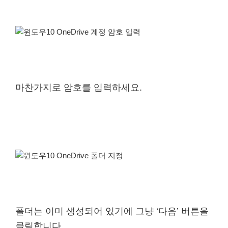
마찬가지로 암호를 입력하세요.
폴더는 이미 생성되어 있기에 그냥 ‘다음’ 버튼을
클릭합니다.