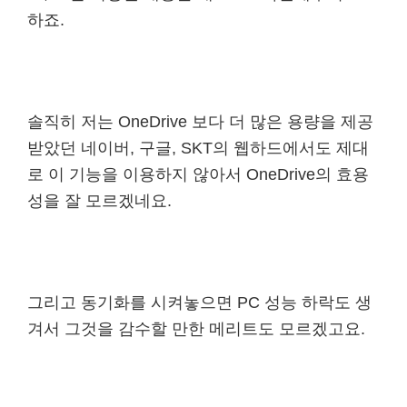
하죠.
솔직히 저는 OneDrive 보다 더 많은 용량을 제공
받았던 네이버, 구글, SKT의 웹하드에서도 제대
로 이 기능을 이용하지 않아서 OneDrive의 효용
성을 잘 모르겠네요.
그리고 동기화를 시켜놓으면 PC 성능 하락도 생
겨서 그것을 감수할 만한 메리트도 모르겠고요.