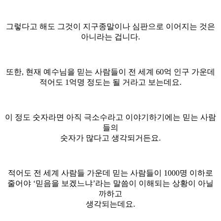
그렇다고 해도 그것이 지구종말이나 심판으로 이어지는 것은
아니라는 겁니다.
또한, 현재 예수님을 믿는 사람들이 전 세계 60억 인구 가운데
적어도 1억명 정도는 될 거라고 보는데요.
이 정도 숫자라면 아직 극소수라고 이야기하기에는 믿는 사람
들의
숫자가 많다고 생각되거든요.
적어도 전 세계 사람들 가운데 믿는 사람들이 1000명 이하로
줄어야 ‘믿음을 보겠느냐’라는 말씀이 이해되는 상황이 아닐
까하고
생각되는데요.