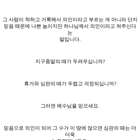
그 사람이 착하고 거룩해서 의인이라고 부르는 게 아니라 단지
믿음 때문에 나쁜 놈이지만 하나님께서 의인이라고 쳐주신다
는
말입니다.
지구종말의 때가 두려우십니까?
휴거와 심판의 때가 두렵고 걱정되십니까?
그러면 예수님을 믿으세요.
믿음으로 의인이 되어 그 수가 이 땅에 많으면 심판의 때는 더
더욱