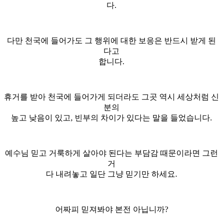
다.
다만 천국에 들어가도 그 행위에 대한 보응은 반드시 받게 된
다고
합니다.
휴거를 받아 천국에 들어가게 되더라도 그곳 역시 세상처럼 신
분의
높고 낮음이 있고, 빈부의 차이가 있다는 말을 들었습니다.
예수님 믿고 거룩하게 살아야 된다는 부담감 때문이라면 그런
거
다 내려놓고 일단 그냥 믿기만 하세요.
어짜피 믿져봐야 본전 아닙니까?