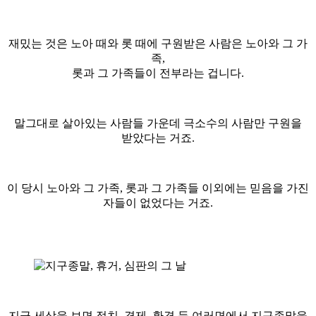
재밌는 것은 노아 때와 롯 때에 구원받은 사람은 노아와 그 가
족,
롯과 그 가족들이 전부라는 겁니다.
말그대로 살아있는 사람들 가운데 극소수의 사람만 구원을
받았다는 거죠.
이 당시 노아와 그 가족, 롯과 그 가족들 이외에는 믿음을 가진
자들이 없었다는 거죠.
지금 세상을 보면 정치, 경제, 환경 등 여러면에서 지구종말을