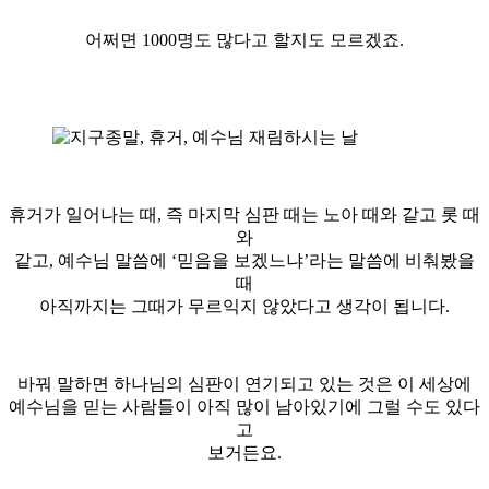
어쩌면 1000명도 많다고 할지도 모르겠죠.
휴거가 일어나는 때, 즉 마지막 심판 때는 노아 때와 같고 롯 때
와
같고, 예수님 말씀에 ‘믿음을 보겠느냐’라는 말씀에 비춰봤을
때
아직까지는 그때가 무르익지 않았다고 생각이 됩니다.
바꿔 말하면 하나님의 심판이 연기되고 있는 것은 이 세상에
예수님을 믿는 사람들이 아직 많이 남아있기에 그럴 수도 있다
고
보거든요.