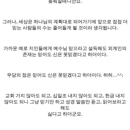
늦춰질테니깐요.
그러나, 세상은 하나님의 계획대로 되어가기에 앞으로 점점 더
믿는 사람들의 수는 줄어들게 될 것이라 생각됩니다.
가까운 예로 지인들에게 예수님 믿으라고 설득해도 외계인의
존재는 믿어도 신은 못믿겠다고 하더이다.
무당의 점은 믿어도 신은 못믿겠다고 하더이다. 허허…^^;
교회 가지 않아도 되고, 십일조 내지 않아도 되고, 헌금 내지
않아도 되니 그냥 믿기만 하고 성경 말씀만 듣고, 읽어보라고
해도
싫다고 하더군요.