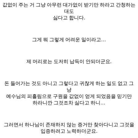
값없이 주는 거 그냥 아무런 대가없이 받기만 하라고 간청하는
대도
싫다고 합니다.
그게 뭐 그렇게 어려운 일이라고…
제 머리로는 도저히 납득이 안되더군요.
돈 들어가는 것도 아니고 그렇다고 귀찮게 하는 일도 없고 그
냥
예수님의 피흘림으로 구원을 값없이 얻게 되었음을 믿기만
하라니깐 그것조차 싫다고 하니…
그러면서 하나님이 존재하지 않는 증거만 찾아다니고 그것을
입증하려고 노력하더군요.