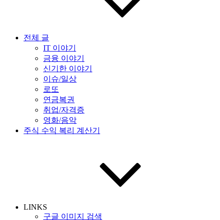
전체 글
IT 이야기
금융 이야기
신기한 이야기
이슈/일상
로또
연금복권
취업/자격증
영화/음악
주식 수익 복리 계산기
LINKS
구글 이미지 검색