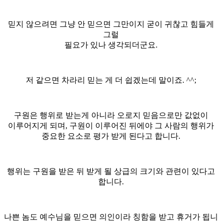
믿지 않으려면 그냥 안 믿으면 그만이지 굳이 귀찮고 힘들게
그럴
필요가 있나 생각되더군요.
저 같으면 차라리 믿는 게 더 쉽겠는데 말이죠. ^^;
구원은 행위로 받는게 아니라 오로지 믿음으로만 값없이
이루어지게 되며, 구원이 이루어진 뒤에야 그 사람의 행위가
중요한 요소로 평가 받게 된다고 합니다.
행위는 구원을 받은 뒤 받게 될 상급의 크기와 관련이 있다고
합니다.
나쁜 놈도 예수님을 믿으면 의인이라 칭함을 받고 휴거가 됩니