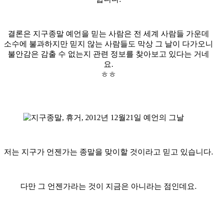
결론은 지구종말 예언을 믿는 사람은 전 세계 사람들 가운데
소수에 불과하지만 믿지 않는 사람들도 막상 그 날이 다가오니
불안감은 감출 수 없는지 관련 정보를 찾아보고 있다는 거네
요.
ㅎㅎ
저는 지구가 언젠가는 종말을 맞이할 것이라고 믿고 있습니다.
다만 그 언젠가라는 것이 지금은 아니라는 점인데요.