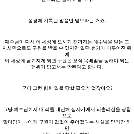
성경에 기록된 말씀만 믿으라는 거죠.
예수님이 다시 이 세상에 오시기 전까지는 예수님을 믿는 그
자체만으로도 구원을 받을 수 있지만 일단 휴거가 이루어진 뒤
에
이 세상에 남겨지게 되면 구원은 오직 목베임을 당해야 되는
행위가 없고서는 안된다고 합니다.
굳이 그런 험한 일을 당할 필요가 없잖아요?
그냥 예수님께서 내 죄를 대신해 십자가에서 피흘리심을 당함
으로
말미암아 나에게 구원이 값없이 주어졌다는 사실을 믿기만 하
면