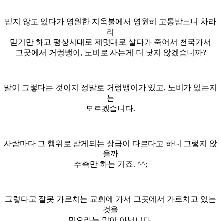
믿지 않고 있다가 영원한 지옥불에서 영원히 고통받느니 차라
리
믿기만 하고 평상시대로 제멋대로 살다가 죽어서 천국가서
그곳에서 거렁뱅이, 노비로 사는게 더 낫지 않겠습니까?
말이 그렇다는 것이지 정말로 거렁뱅이가 있고, 노비가 있는지
는
모르겠습니다.
사람마다 그 행위로 받게되는 상급이 다르다고 하니 그렇지 않
을까
추측만 하는 거죠. ^^;
그렇다고 잘못 가르치는 교회에 가서 그곳에서 가르치고 있는
것을
믿으라는 말이 아닙니다.