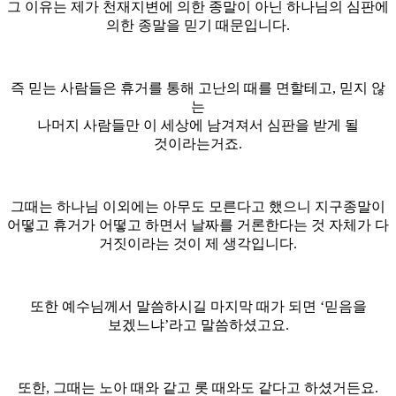
그 이유는 제가 천재지변에 의한 종말이 아닌 하나님의 심판에
의한 종말을 믿기 때문입니다.
즉 믿는 사람들은 휴거를 통해 고난의 때를 면할테고, 믿지 않
는
나머지 사람들만 이 세상에 남겨져서 심판을 받게 될
것이라는거죠.
그때는 하나님 이외에는 아무도 모른다고 했으니 지구종말이
어떻고 휴거가 어떻고 하면서 날짜를 거론한다는 것 자체가 다
거짓이라는 것이 제 생각입니다.
또한 예수님께서 말씀하시길 마지막 때가 되면 ‘믿음을
보겠느냐’라고 말씀하셨고요.
또한, 그때는 노아 때와 같고 롯 때와도 같다고 하셨거든요.