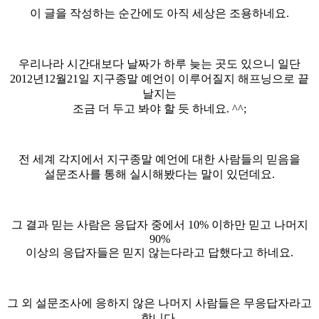
이 글을 작성하는 순간에도 아직 세상은 조용하네요.
우리나라 시간대보다 날짜가 하루 늦는 곳도 있으니 일단
2012년12월21일 지구종말 예언이 이루어질지 해프닝으로 끝
날지는
조금 더 두고 봐야 할 듯 하네요. ^^;
전 세계 각지에서 지구종말 예언에 대한 사람들의 믿음을
설문조사를 통해 실시해봤다는 말이 있던데요.
그 결과 믿는 사람은 응답자 중에서 10% 이하만 믿고 나머지
90%
이상의 응답자들은 믿지 않는다라고 답했다고 하네요.
그 외 설문조사에 응하지 않은 나머지 사람들은 무응답자라고
합니다.