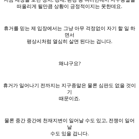
떠올리게 될만큼 상황이 긍정적이지는 못한데요.
휴거를 믿는 제 입장에서는 그냥 아무 걱정없이 자기 할 일 하
면서
평상시처럼 열심히 살면 된다는 겁니다.
왜냐구요?
휴거가 일어나기 전까지는 지구종말은 물론 심판도 없을 것이
기
때문이죠.
물론 중간 중간에 천재지변이 일어날 수도 있고, 전쟁이 일어
날
수도 있을 겁니다.