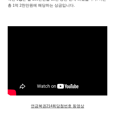
총 1억 2천만원에 해당하는 상금입니다.
연금복권214회당첨번호 동영상