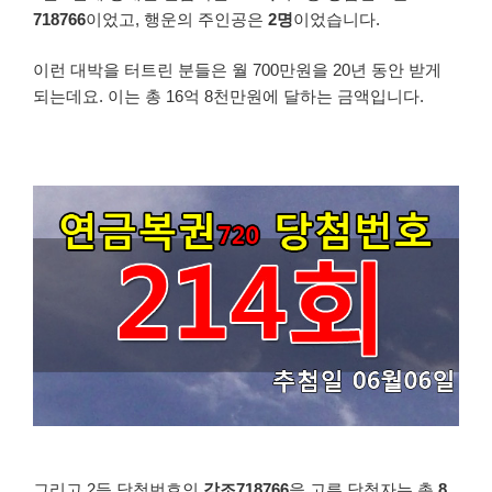
718766
이었고, 행운의 주인공은
2명
이었습니다.
이런 대박을 터트린 분들은 월 700만원을 20년 동안 받게
되는데요. 이는 총 16억 8천만원에 달하는 금액입니다.
그리고 2등 당첨번호인
각조718766
을 고른 당첨자는 총
8