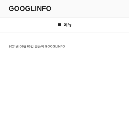
콘
GOOGLINFO
텐
츠
로
메뉴
바
로
가
작
2024년 06월 06일
글쓴이
GOOGLINFO
기
성
일
자