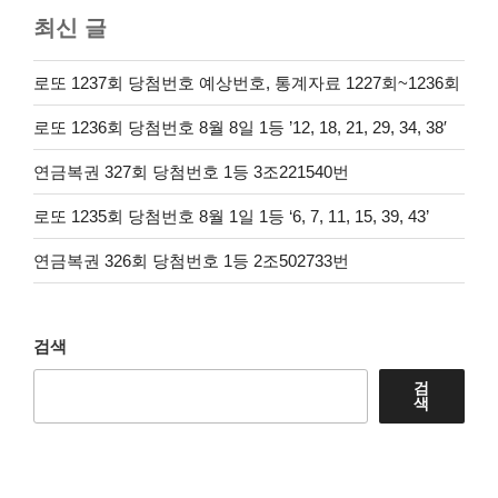
최신 글
로또 1237회 당첨번호 예상번호, 통계자료 1227회~1236회
로또 1236회 당첨번호 8월 8일 1등 ’12, 18, 21, 29, 34, 38′
연금복권 327회 당첨번호 1등 3조221540번
로또 1235회 당첨번호 8월 1일 1등 ‘6, 7, 11, 15, 39, 43’
연금복권 326회 당첨번호 1등 2조502733번
검색
검
색