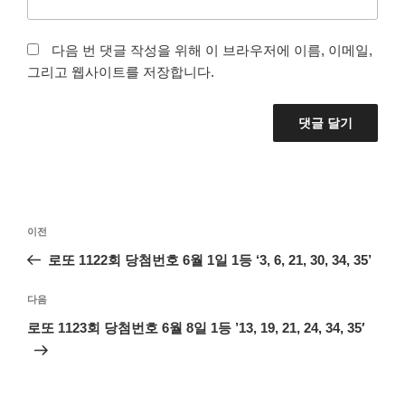
다음 번 댓글 작성을 위해 이 브라우저에 이름, 이메일,
그리고 웹사이트를 저장합니다.
글
이
이전
탐
전
로또 1122회 당첨번호 6월 1일 1등 ‘3, 6, 21, 30, 34, 35’
색
글
다
다음
음
로또 1123회 당첨번호 6월 8일 1등 ’13, 19, 21, 24, 34, 35′
글