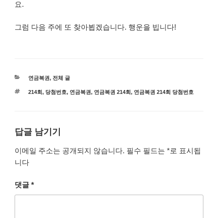
요.
그럼 다음 주에 또 찾아뵙겠습니다. 행운을 빕니다!
카
연금복권
,
전체 글
테
태
214회
,
당첨번호
,
연금복권
,
연금복권 214회
,
연금복권 214회 당첨번호
고
그
리
답글 남기기
이메일 주소는 공개되지 않습니다.
필수 필드는
*
로 표시됩
니다
댓글
*