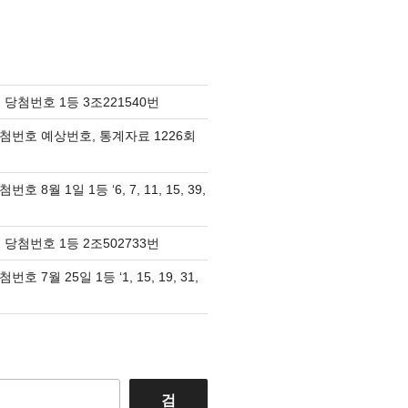
 당첨번호 1등 3조221540번
당첨번호 예상번호, 통계자료 1226회
호 8월 1일 1등 ‘6, 7, 11, 15, 39,
 당첨번호 1등 2조502733번
호 7월 25일 1등 ‘1, 15, 19, 31,
검