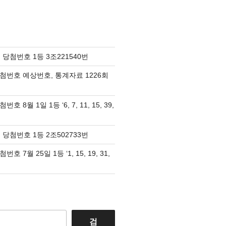
 당첨번호 1등 3조221540번
당첨번호 예상번호, 통계자료 1226회
호 8월 1일 1등 ‘6, 7, 11, 15, 39,
 당첨번호 1등 2조502733번
호 7월 25일 1등 ‘1, 15, 19, 31,
검