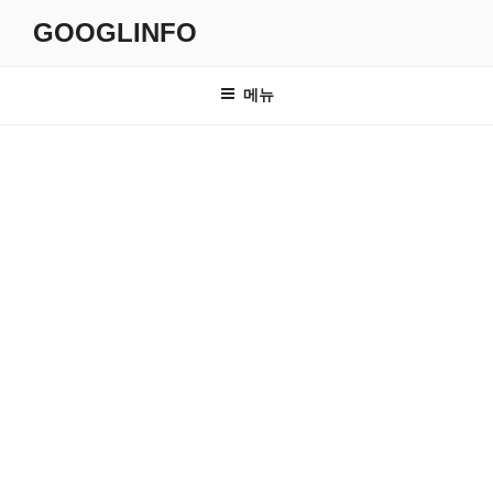
콘
GOOGLINFO
텐
츠
로
메뉴
바
로
가
기