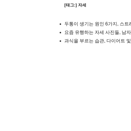
[태그:]
자세
두통이 생기는 원인 6가지, 스트레
요즘 유행하는 자세 사진들, 남자
과식을 부르는 습관, 다이어트 및