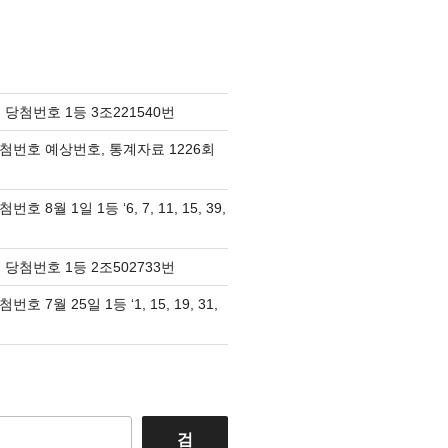
 당첨번호 1등 3조221540번
당첨번호 예상번호, 통계자료 1226회
호 8월 1일 1등 ‘6, 7, 11, 15, 39,
 당첨번호 1등 2조502733번
호 7월 25일 1등 ‘1, 15, 19, 31,
검