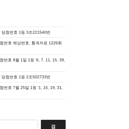
 당첨번호 1등 3조221540번
당첨번호 예상번호, 통계자료 1226회
호 8월 1일 1등 ‘6, 7, 11, 15, 39,
 당첨번호 1등 2조502733번
호 7월 25일 1등 ‘1, 15, 19, 31,
검