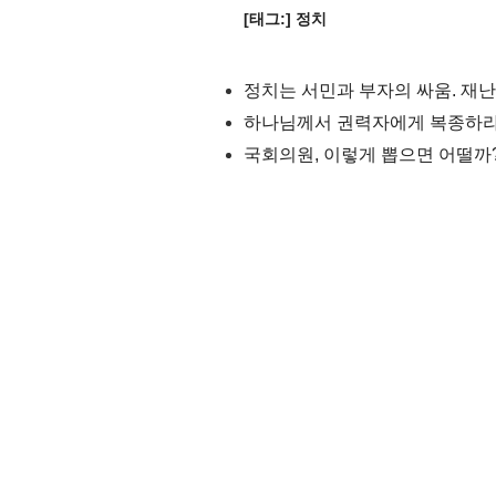
[태그:]
정치
정치는 서민과 부자의 싸움. 재난
하나님께서 권력자에게 복종하라
국회의원, 이렇게 뽑으면 어떨까