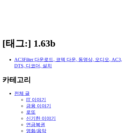
[태그:]
1.63b
AC3Filter 다운로드, 코덱 다운, 동영상, 오디오, AC3,
DTS, 디코더, 설치
카테고리
전체 글
IT 이야기
금융 이야기
로또
신기한 이야기
연금복권
영화/음악