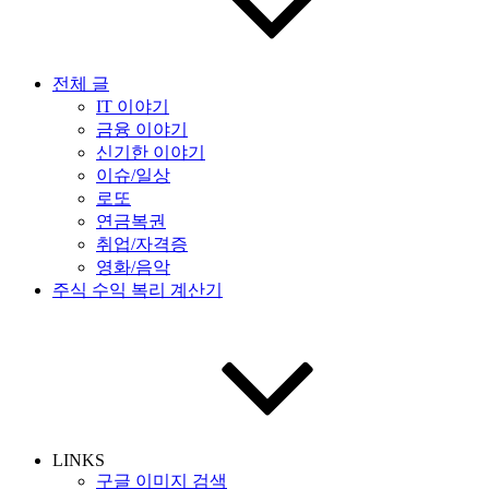
전체 글
IT 이야기
금융 이야기
신기한 이야기
이슈/일상
로또
연금복권
취업/자격증
영화/음악
주식 수익 복리 계산기
LINKS
구글 이미지 검색