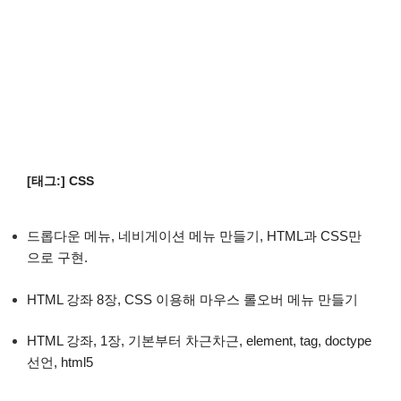
[태그:]
CSS
드롭다운 메뉴, 네비게이션 메뉴 만들기, HTML과 CSS만
으로 구현.
HTML 강좌 8장, CSS 이용해 마우스 롤오버 메뉴 만들기
HTML 강좌, 1장, 기본부터 차근차근, element, tag, doctype
선언, html5