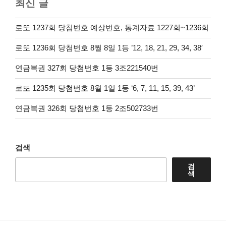
최신 글
로또 1237회 당첨번호 예상번호, 통계자료 1227회~1236회
로또 1236회 당첨번호 8월 8일 1등 ’12, 18, 21, 29, 34, 38′
연금복권 327회 당첨번호 1등 3조221540번
로또 1235회 당첨번호 8월 1일 1등 ‘6, 7, 11, 15, 39, 43’
연금복권 326회 당첨번호 1등 2조502733번
검색
검
색