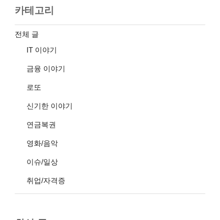
카테고리
전체 글
IT 이야기
금융 이야기
로또
신기한 이야기
연금복권
영화/음악
이슈/일상
취업/자격증