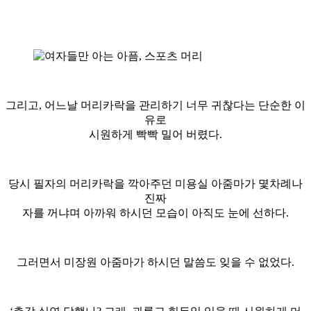
그리고, 어느날 머리카락을 관리하기 너무 귀찮다는 단순한 이
유로
시원하게 빡빡 밀어 버렸다.
당시 필자의 머리카락을 깍아주던 미용실 아줌마가 몇차례나
진짜
자를 꺼냐며 아까워 하시던 모습이 아직도 눈에 선하다.
그러면서 미장원 아줌마가 하시던 말씀도 잊을 수 없었다.