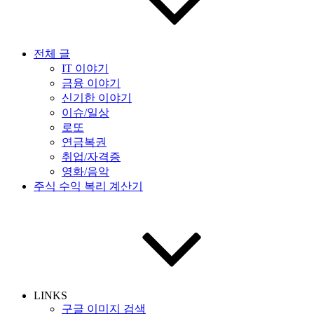
전체 글
IT 이야기
금융 이야기
신기한 이야기
이슈/일상
로또
연금복권
취업/자격증
영화/음악
주식 수익 복리 계산기
LINKS
구글 이미지 검색