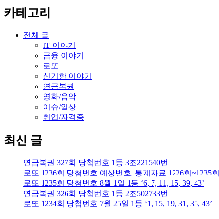
카테고리
전체 글
IT 이야기
금융 이야기
로또
신기한 이야기
연금복권
영화/음악
이슈/일상
취업/자격증
최신 글
연금복권 327회 당첨번호 1등 3조221540번
로또 1236회 당첨번호 예상번호, 통계자료 1226회~1235
로또 1235회 당첨번호 8월 1일 1등 ‘6, 7, 11, 15, 39, 43’
연금복권 326회 당첨번호 1등 2조502733번
로또 1234회 당첨번호 7월 25일 1등 ‘1, 15, 19, 31, 35, 43’