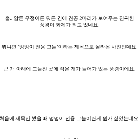
흠.. 암튼 우정이든 뭐든 간에 견공 2마리가 보여주는 진귀한
풍경이 화제가 되고 있네요.
뭐냐면 ‘멍멍이 전용 그늘’이라는 제목으로 올라온 사진인데요.
큰 개 아래에 그늘진 곳에 작은 개가 들어가 있는 풍경이에요.
처음에 제목만 봤을 때 멍멍이 전용 그늘이란게 뭔가 싶었는데요