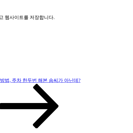
리고 웹사이트를 저장합니다.
방법, 주차 한두번 해본 솜씨가 아닌데?