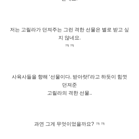
저는 고릴라가 던져주는 그런 격한 선물은 별로 받고 싶
지 않네요.
ㅋㅋ
사육사들을 향해 ‘선물이다. 받아랏!’라고 하듯이 힘껏
던져준
고릴라의 격한 선물..
과연 그게 무엇이었을까요? ㅋㅋ