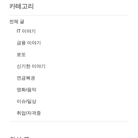
카테고리
전체 글
IT 이야기
금융 이야기
로또
신기한 이야기
연금복권
영화/음악
이슈/일상
취업/자격증