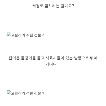
저걸로 뭘하려는 걸가요?
집어든 돌덩이를 들고 사육사들이 있는 방향으로 뛰어
가더니…