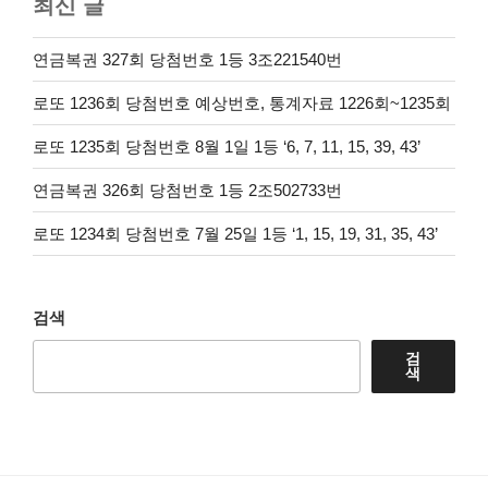
최신 글
연금복권 327회 당첨번호 1등 3조221540번
로또 1236회 당첨번호 예상번호, 통계자료 1226회~1235회
로또 1235회 당첨번호 8월 1일 1등 ‘6, 7, 11, 15, 39, 43’
연금복권 326회 당첨번호 1등 2조502733번
로또 1234회 당첨번호 7월 25일 1등 ‘1, 15, 19, 31, 35, 43’
검색
검
색