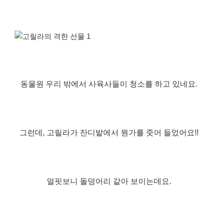
동물원 우리 밖에서 사육사들이 청소를 하고 있네요.
그런데, 고릴라가 잔디밭에서 뭔가를 줏어 들었어요!!
얼핏보니 돌덩어리 같아 보이는데요.