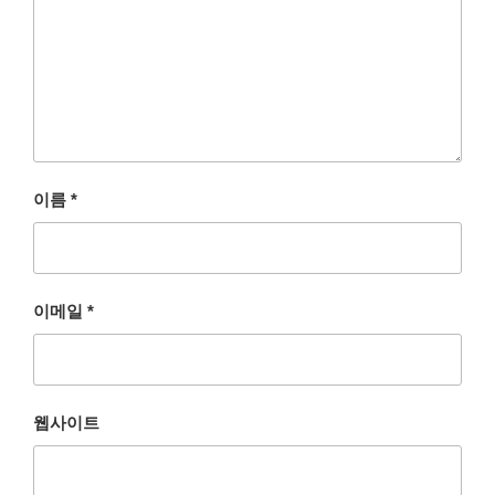
이름
*
이메일
*
웹사이트