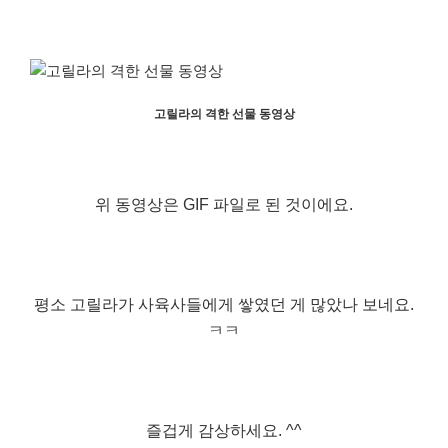
고릴라의 격한 선물 동영상
위 동영상은 GIF 파일로 된 것이에요.
평소 고릴라가 사육사들에게 쌓였던 게 많았나 보네요.
ㅋㅋ
즐겁게 감상하세요. ^^