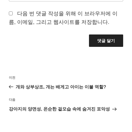
다음 번 댓글 작성을 위해 이 브라우저에 이
름, 이메일, 그리고 웹사이트를 저장합니다.
글
이
이전
탐
전
개와 상부상조, 개는 배게고 아이는 이불 역할?
색
글
다
다음
음
강아지의 양면성, 온순한 겉모습 속에 숨겨진 포악성
글