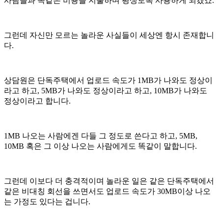
사람들과 똑같은 비용을 지불하며 평생토록 사용하게 되겠죠.
그런데 자신만 모르는 놀라운 사실들이 세상엔 항시 존재합니
다.
상담원은 단독주택에서 업로드 속도가 1MB가 나와도 정상이
라고 하고, 5MB가 나와도 정상이라고 하고, 10MB가 나와도
정상이라고 합니다.
1MB 나오는 사람에겐 다들 그 정도로 쓴다고 하고, 5MB,
10MB 혹은 그 이상 나오는 사람에게도 똑같이 말합니다.
그런데 이보다 더 충격적이며 놀라운 일은 같은 단독주택에서
같은 비대칭 회선을 쓰면서도 업로드 속도가 30MB이상 나오
는 가정도 있다는 겁니다.