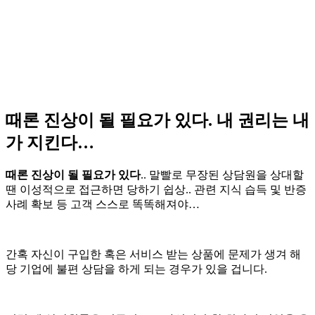
때론 진상이 될 필요가 있다. 내 권리는 내
가 지킨다…
때론 진상이 될 필요가 있다
.. 말빨로 무장된 상담원을 상대할
땐 이성적으로 접근하면 당하기 쉽상.. 관련 지식 습득 및 반증
사례 확보 등 고객 스스로 똑똑해져야…
간혹 자신이 구입한 혹은 서비스 받는 상품에 문제가 생겨 해
당 기업에 불편 상담을 하게 되는 경우가 있을 겁니다.