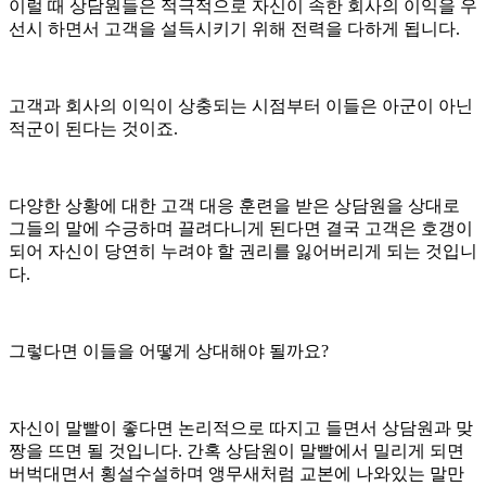
이럴 때 상담원들은 적극적으로 자신이 속한 회사의 이익을 우
선시 하면서 고객을 설득시키기 위해 전력을 다하게 됩니다.
고객과 회사의 이익이 상충되는 시점부터 이들은 아군이 아닌
적군이 된다는 것이죠.
다양한 상황에 대한 고객 대응 훈련을 받은 상담원을 상대로
그들의 말에 수긍하며 끌려다니게 된다면 결국 고객은 호갱이
되어 자신이 당연히 누려야 할 권리를 잃어버리게 되는 것입니
다.
그렇다면 이들을 어떻게 상대해야 될까요?
자신이 말빨이 좋다면 논리적으로 따지고 들면서 상담원과 맞
짱을 뜨면 될 것입니다. 간혹 상담원이 말빨에서 밀리게 되면
버벅대면서 횡설수설하며 앵무새처럼 교본에 나와있는 말만