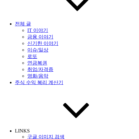
전체 글
IT 이야기
금융 이야기
신기한 이야기
이슈/일상
로또
연금복권
취업/자격증
영화/음악
주식 수익 복리 계산기
LINKS
구글 이미지 검색