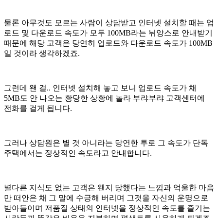
물론 아무것도 모르는 사람이 상담받고 인터넷 설치할 때는 업
로드 및 다운로드 속도가 모두 100MB라는 뉘앙스로 안내받기
때문에 해당 고객은 당연히 업로드와 다운로드 속도가 100MB
일 것이라 생각하겠죠.
그런데 왠 걸.. 인터넷 설치해 놓고 보니 업로드 속도가 채
5MB도 안 나오는 황당한 상황에 놀라 부랴부랴 고객센터에
전화를 걸게 됩니다.
그러나 상담원은 별 것 아니라는 당연한 투로 그 속도가 단독
주택에서는 정상적인 속도라고 안내합니다.
별다른 지식도 없는 고객은 왠지 당했다는 느낌과 억울한 마음
만 떠안은 채 그 말에 수긍해 버리며 그것을 자신의 운명으로
받아들이며 저품질 상태의 인터넷을 정상적인 속도를 즐기는