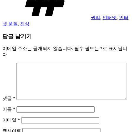
권리
,
인터넷
,
인터
넷 품질
,
진상
답글 남기기
이메일 주소는 공개되지 않습니다.
필수 필드는
*
로 표시됩니
다
댓글
*
이름
*
이메일
*
웹사이트