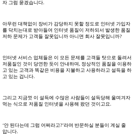
자 그럼 묻겠습니다.
아무런 대책없이 장비가 감당하지 못할 정도로 인터넷 가입자
를 닥치는대로 받아들여 인터넷 품질이 저하되서 발생한 품질
저하 문제가 고객들 잘못입니까 아니면 회사 잘못입니까?
인터넷 서비스 업체들은 이 모든 문제를 고객들 탓으로 돌려서
저품질인 것이 당연한 듯이 안내하며, 정상적인 품질을 이용하
고 있는 고객과 똑같은 비용을 지불하고 사용하라고 설득을 하
고 있는 겁니다.
그리고 지금껏 이 설득에 수많은 사람들이 설득당해 울며겨자
먹는 식으로 저품질 인터넷을 사용해 왔던 것이고요.
‘안 된다는데 그럼 어쩌라고?’라며 반문하실 분들이 계실 줄
압니다.