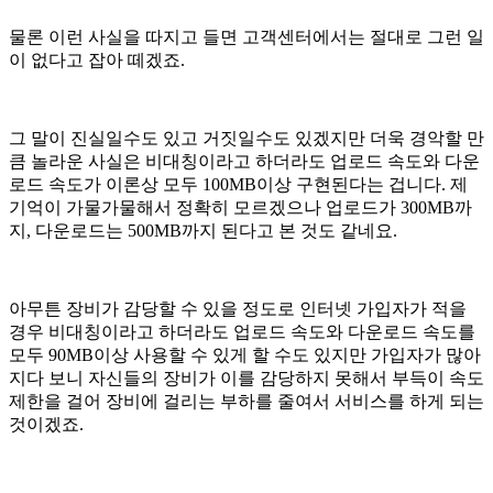
물론 이런 사실을 따지고 들면 고객센터에서는 절대로 그런 일
이 없다고 잡아 떼겠죠.
그 말이 진실일수도 있고 거짓일수도 있겠지만 더욱 경악할 만
큼 놀라운 사실은 비대칭이라고 하더라도 업로드 속도와 다운
로드 속도가 이론상 모두 100MB이상 구현된다는 겁니다. 제
기억이 가물가물해서 정확히 모르겠으나 업로드가 300MB까
지, 다운로드는 500MB까지 된다고 본 것도 같네요.
아무튼 장비가 감당할 수 있을 정도로 인터넷 가입자가 적을
경우 비대칭이라고 하더라도 업로드 속도와 다운로드 속도를
모두 90MB이상 사용할 수 있게 할 수도 있지만 가입자가 많아
지다 보니 자신들의 장비가 이를 감당하지 못해서 부득이 속도
제한을 걸어 장비에 걸리는 부하를 줄여서 서비스를 하게 되는
것이겠죠.