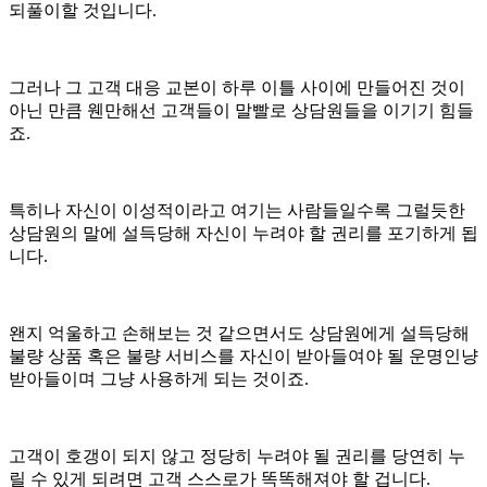
되풀이할 것입니다.
그러나 그 고객 대응 교본이 하루 이틀 사이에 만들어진 것이
아닌 만큼 웬만해선 고객들이 말빨로 상담원들을 이기기 힘들
죠.
특히나 자신이 이성적이라고 여기는 사람들일수록 그럴듯한
상담원의 말에 설득당해 자신이 누려야 할 권리를 포기하게 됩
니다.
왠지 억울하고 손해보는 것 같으면서도 상담원에게 설득당해
불량 상품 혹은 불량 서비스를 자신이 받아들여야 될 운명인냥
받아들이며 그냥 사용하게 되는 것이죠.
고객이 호갱이 되지 않고 정당히 누려야 될 권리를 당연히 누
릴 수 있게 되려면 고객 스스로가 똑똑해져야 할 겁니다.