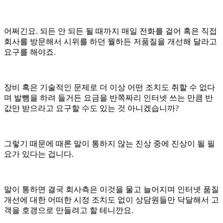
어쩌긴요. 되든 안 되든 될 때까지 매일 전화를 걸어 혹은 직접
회사를 방문해서 시위를 하던 뭘하든 저품질을 개선해 달라고
요구를 해야죠.
장비 혹은 기술적인 문제로 더 이상 어떤 조치도 취할 수 없다
며 발뺌을 하려 들거든 요금을 반쪽짜리 인터넷 쓰는 만큼 반
값만 받으라고 요구할 수도 있는 것 아니겠습니까?
그렇기 때문에 때론 말이 통하지 않는 진상 중에 진상이 될 필
요가 있다는 겁니다.
말이 통하면 결국 회사측은 이것을 물고 늘어지며 인터넷 품질
개선에 대한 어떠한 시정 조치도 없이 상담원들만 닥달해서 고
객을 호갱으로 만들려고 할 테니깐요.