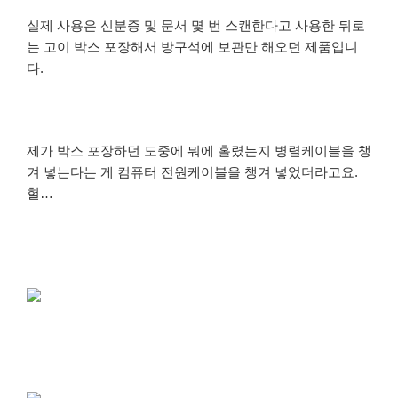
실제 사용은 신분증 및 문서 몇 번 스캔한다고 사용한 뒤로
는 고이 박스 포장해서 방구석에 보관만 해오던 제품입니
다.
제가 박스 포장하던 도중에 뭐에 홀렸는지 병렬케이블을 챙
겨 넣는다는 게 컴퓨터 전원케이블을 챙겨 넣었더라고요.
헐…