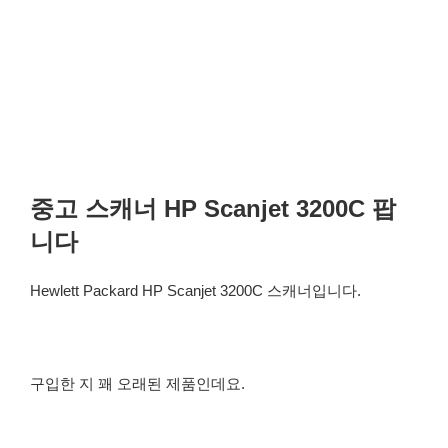
중고 스캐너 HP Scanjet 3200C 팝
니다
Hewlett Packard HP Scanjet 3200C 스캐너입니다.
구입한 지 꽤 오래된 제품인데요.