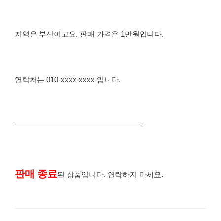
지역은 부산이고요. 판매 가격은 1만원입니다.
연락처는 010-xxxx-xxxx 입니다.
—————————————————-
판매 종료
된 상품입니다. 연락하지 마세요.