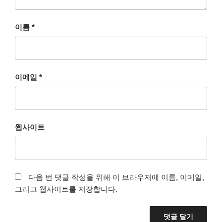
이름
*
이메일
*
웹사이트
다음 번 댓글 작성을 위해 이 브라우저에 이름, 이메일,
그리고 웹사이트를 저장합니다.