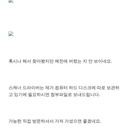
혹시나 해서 찾아봤지만 예전에 버렸는 지 안 보이네요.
스캐너 드라이버는 제가 컴퓨터 하드 디스크에 따로 보관하
고 있기에 필요하시면 첨부파일로 보내드립니다.
가능한 직접 방문하셔서 가져 가셨으면 좋겠네요.