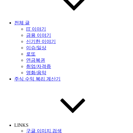
전체 글
IT 이야기
금융 이야기
신기한 이야기
이슈/일상
로또
연금복권
취업/자격증
영화/음악
주식 수익 복리 계산기
LINKS
구글 이미지 검색