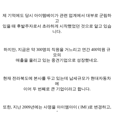
제 기억에도 당시 아이템베이가 관련 업계에서 대부로 군림하
고
있을 때 후발주자로서 초라하게 시작했었던 것으로 알고 있습
니다.
하지만, 지금은 약 300명의 직원을 거느리고 연간 400억원 규
모의
매출을 올리고 있는 중견기업으로 성장했네요.
현재 전라북도에 본사를 두고 있는데 납세규모가 현대자동차
에
이어 두 번째로 큰 기업이라고 합니다.
또한, 지난 2009년에는 사명을 아이엠아이 ( IMI )로 변경하고,
‘