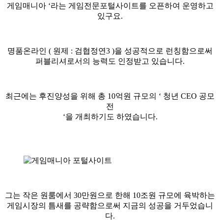
게임매니아 ‘라는 게임전문포털사이트를 오픈하여 운영하고
있구요.
명품온라인 ( 원제 : 검협정연3 )을 성공적으로 런칭함으로써
퍼블리셔로서의 능력도 인정받고 있습니다.
최근에는 후진양성을 위해 총 10억원 규모의 ‘ 청년 CEO 공모
전
‘을 개최하기도 하였습니다.
그는 작은 원룸에서 30만원으로 한해 10조원 규모에 육박하는
게임시장의 틈새를 공략함으로써 지금의 성공을 거두었습니
다.