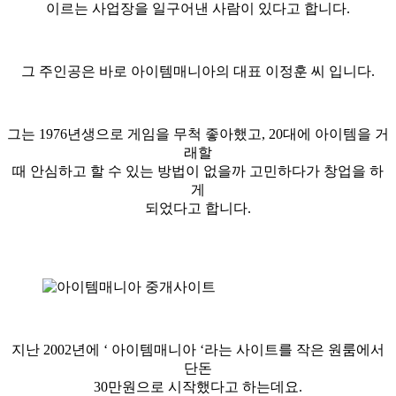
이르는 사업장을 일구어낸 사람이 있다고 합니다.
그 주인공은 바로 아이템매니아의 대표 이정훈 씨 입니다.
그는 1976년생으로 게임을 무척 좋아했고, 20대에 아이템을 거
래할
때 안심하고 할 수 있는 방법이 없을까 고민하다가 창업을 하
게
되었다고 합니다.
지난 2002년에 ‘ 아이템매니아 ‘라는 사이트를 작은 원룸에서
단돈
30만원으로 시작했다고 하는데요.