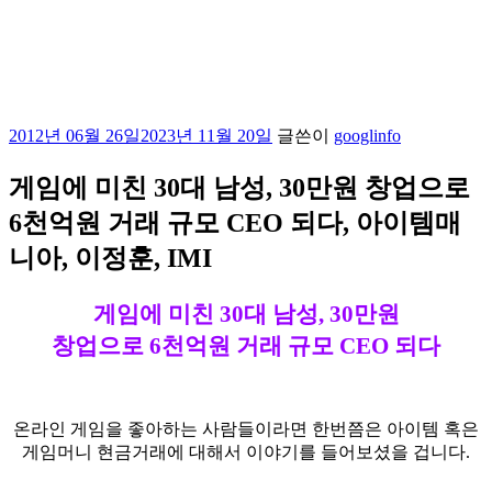
작
2012년 06월 26일
2023년 11월 20일
글쓴이
googlinfo
성
일
게임에 미친 30대 남성, 30만원 창업으로
자
6천억원 거래 규모 CEO 되다, 아이템매
니아, 이정훈, IMI
게임에 미친 30대 남성, 30만원
창업으로 6천억원 거래 규모 CEO 되다
온라인 게임을 좋아하는 사람들이라면 한번쯤은 아이템 혹은
게임머니 현금거래에 대해서 이야기를 들어보셨을 겁니다.