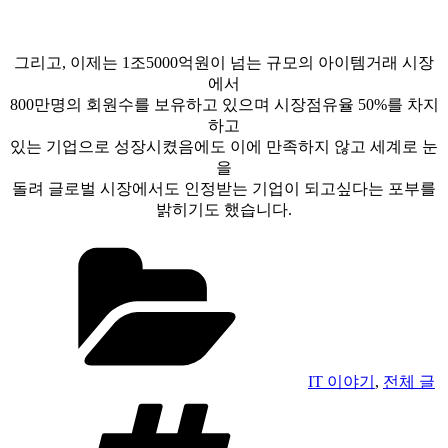
그리고, 이제는 1조5000억원이 넘는 규모의 아이템거래 시장
에서
800만명의 회원수를 보유하고 있으며 시장점유율 50%를 차지
하고
있는 기업으로 성장시켰음에도 이에 만족하지 않고 세계로 눈
을
돌려 글로벌 시장에서도 인정받는 기업이 되고싶다는 포부를
밝히기도 했습니다.
카
테
고
리
IT 이야기
,
전체 글
태
그