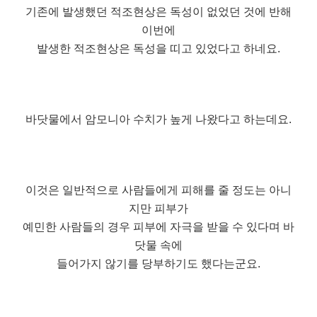
기존에 발생했던 적조현상은 독성이 없었던 것에 반해
이번에
발생한 적조현상은 독성을 띠고 있었다고 하네요.
바닷물에서 암모니아 수치가 높게 나왔다고 하는데요.
이것은 일반적으로 사람들에게 피해를 줄 정도는 아니
지만 피부가
예민한 사람들의 경우 피부에 자극을 받을 수 있다며 바
닷물 속에
들어가지 않기를 당부하기도 했다는군요.