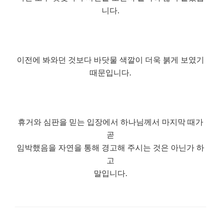
니다.
이전에 봐와던 것보다 바닷물 색깔이 더욱 붉게 보였기
때문입니다.
휴거와 심판을 믿는 입장에서 하나님께서 마지막 때가
곧
임박했음을 자연을 통해 경고해 주시는 것은 아닌가 하
고
말입니다.