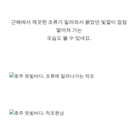
근해에서 깨끗한 조류가 밀려와서 붉었던 빛깔이 점점
옅어져 가는
모습도 볼 수 있네요.