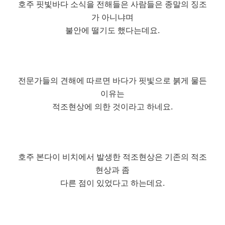
호주 핏빛바다 소식을 전해들은 사람들은 종말의 징조
가 아니냐며
불안에 떨기도 했다는데요.
전문가들의 견해에 따르면 바다가 핏빛으로 붉게 물든
이유는
적조현상에 의한 것이라고 하네요.
호주 본다이 비치에서 발생한 적조현상은 기존의 적조
현상과 좀
다른 점이 있었다고 하는데요.