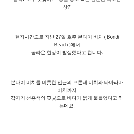
상?’
현지시간으로 지난 27일 호주 본다이 비치 ( Bondi
Beach )에서
놀라운 현상이 발생했다고 합니다.
본다이 비치를 비롯한 인근의 브론테 비치와 타마라마
비치까지
갑자기 선홍색의 핏빛으로 바다가 붉게 물들었다고 하
는데요.