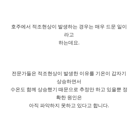
호주에서 적조현상이 발생하는 경우는 매우 드문 일이
라고
하는데요.
전문가들은 적조현상이 발생한 이유를 기온이 갑자기
상승하면서
수온도 함께 상승했기 때문으로 추정만 하고 있을뿐 정
확한 원인은
아직 파악하지 못하고 있다고 합니다.