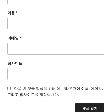
이름
*
이메일
*
웹사이트
다음 번 댓글 작성을 위해 이 브라우저에 이름, 이메일,
그리고 웹사이트를 저장합니다.