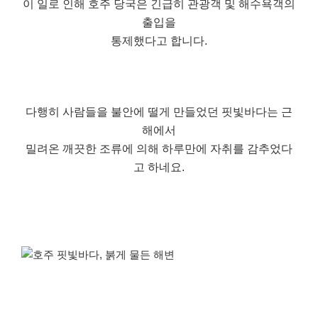
이 일로 인해 호주 당국은 긴급히 관광객 및 해수욕객의
출입을
통제했다고 합니다.
다행히 사람들을 불안에 떨게 만들었던 핏빛바다는 근
해에서
밀려온 깨끗한 조류에 의해 하루만에 자취를 감추었다
고 하네요.