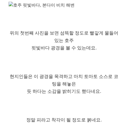
위의 첫번째 사진을 보면 섬뜩할 정도로 빨갛게 물들어
있는 호주
핏빛바다 광경을 볼 수 있는데요.
현지인들은 이 광경을 목격하고 마치 토마토 소스로 코
팅을 해놓은
듯 하다는 소감을 밝히기도 했다네요.
정말 피라고 착각이 될 정도로 붉네요.