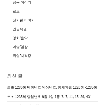
금융 이야기
로또
신기한 이야기
연금복권
영화/음악
이슈/일상
취업/자격증
최신 글
로또 1236회 당첨번호 예상번호, 통계자료 1226회~1235회
로또 1235회 당첨번호 8월 1일 1등 ‘6, 7, 11, 15, 39, 43’