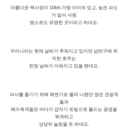
아름다운 백사장이 10km 가량 이어져 있고, 높은 파도
가 일어 서핑
명소로도 유명한 곳이라고 하네요.
우리나라는 현재 날씨가 추워지고 있지만 남반구에 위
치한 호주는
한창 날씨가 더워지고 있을 텐데요.
피서를 즐기기 위해 해변가로 몰려 나왔던 많은 관광객
들과
해수욕객들은 바다가 갑자기 핏빛으로 물드는 광경을
목격하고
상당히 놀랐을 듯 하네요.