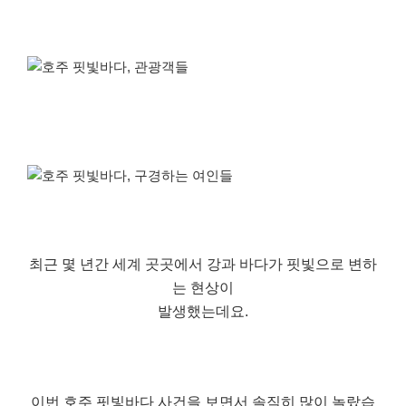
최근 몇 년간 세계 곳곳에서 강과 바다가 핏빛으로 변하
는 현상이
발생했는데요.
이번 호주 핏빛바다 사건을 보면서 솔직히 많이 놀랐습