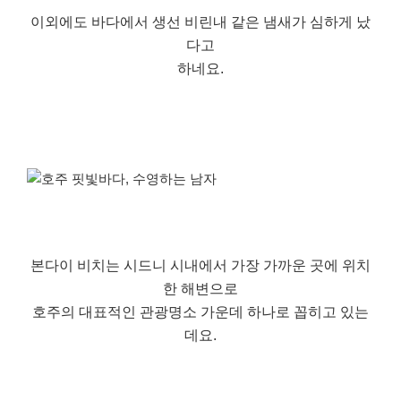
이외에도 바다에서 생선 비린내 같은 냄새가 심하게 났
다고
하네요.
본다이 비치는 시드니 시내에서 가장 가까운 곳에 위치
한 해변으로
호주의 대표적인 관광명소 가운데 하나로 꼽히고 있는
데요.