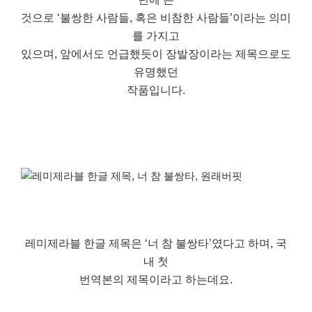
것으로 ‘불쌍한 사람들, 혹은 비참한 사람들’이라는 의미
를 가지고
있으며, 앞에서도 언급했듯이 장발장이라는 제목으로도
유명했던
작품입니다.
레미제라블 한글 제목은 ‘너 참 불쌍타’였다고 하며, 국
내 첫
번역본의 제목이라고 하는데요.