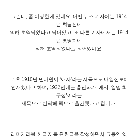
그런데, 좀 이상한게 있네요. 어떤 뉴스 기사에는 1914
년 최남선에
의해 초역되었다고 되어있고, 또 다른 기사에서는 1914
년 홍명희에
의해 초역되었다고 되어있네요.
그 후 1918년 민태원이 ‘애사’라는 제목으로 매일신보에
연재했다고 하며, 1922년에는 홍난파가 ‘애사, 일명 희
무정’이라는
제목으로 번역해 책으로 출간했다고 합니다.
레미제라블 한글 제목 관련글을 작성하면서 그동안 잊