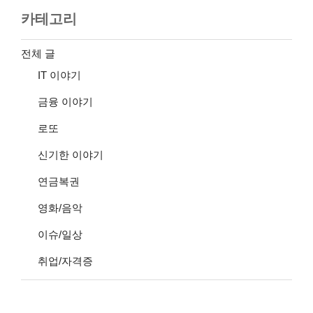
카테고리
전체 글
IT 이야기
금융 이야기
로또
신기한 이야기
연금복권
영화/음악
이슈/일상
취업/자격증