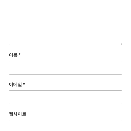
이름
*
이메일
*
웹사이트