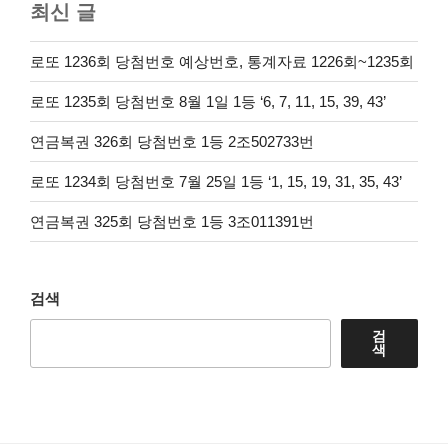
최신 글
로또 1236회 당첨번호 예상번호, 통계자료 1226회~1235회
로또 1235회 당첨번호 8월 1일 1등 ‘6, 7, 11, 15, 39, 43’
연금복권 326회 당첨번호 1등 2조502733번
로또 1234회 당첨번호 7월 25일 1등 ‘1, 15, 19, 31, 35, 43’
연금복권 325회 당첨번호 1등 3조011391번
검색
검
색