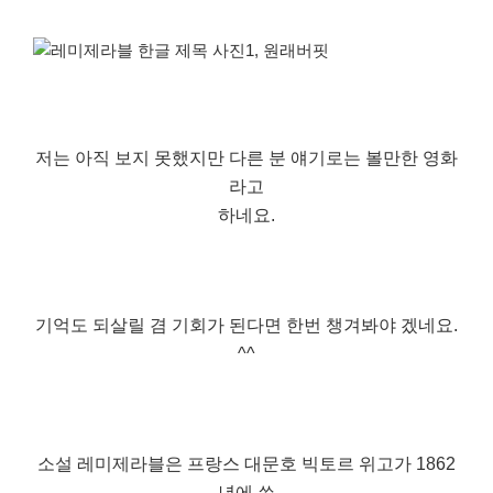
저는 아직 보지 못했지만 다른 분 얘기로는 볼만한 영화
라고
하네요.
기억도 되살릴 겸 기회가 된다면 한번 챙겨봐야 겠네요.
^^
소설 레미제라블은 프랑스 대문호 빅토르 위고가 1862
년에 쓴