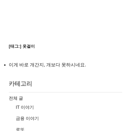
[태그:]
옷걸이
이게 바로 개간지, 개보다 못하시네요.
카테고리
전체 글
IT 이야기
금융 이야기
로또