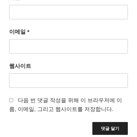
이메일
*
웹사이트
다음 번 댓글 작성을 위해 이 브라우저에 이
름, 이메일, 그리고 웹사이트를 저장합니다.