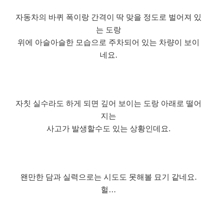
자동차의 바퀴 폭이랑 간격이 딱 맞을 정도로 벌어져 있
는 도랑
위에 아슬아슬한 모습으로 주차되어 있는 차량이 보이
네요.
자칫 실수라도 하게 되면 깊어 보이는 도랑 아래로 떨어
지는
사고가 발생할수도 있는 상황인데요.
왠만한 담과 실력으로는 시도도 못해볼 묘기 같네요.
헐…