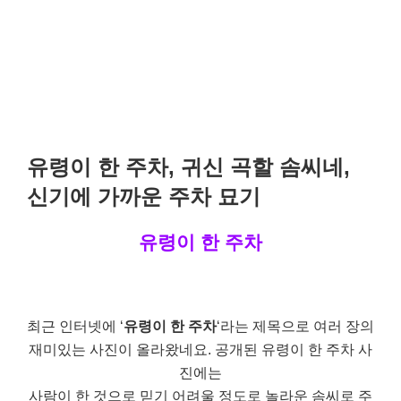
유령이 한 주차, 귀신 곡할 솜씨네,
신기에 가까운 주차 묘기
유령이 한 주차
최근 인터넷에 ‘
유령이 한 주차
‘라는 제목으로 여러 장의
재미있는 사진이 올라왔네요. 공개된 유령이 한 주차 사
진에는
사람이 한 것으로 믿기 어려울 정도로 놀라운 솜씨로 주