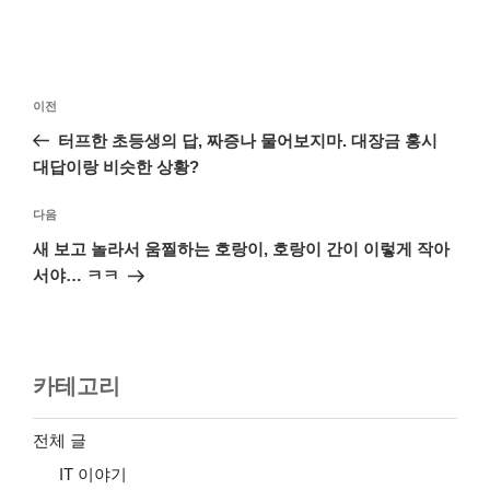
글
이
이전
탐
전
터프한 초등생의 답, 짜증나 물어보지마. 대장금 홍시
색
글
대답이랑 비슷한 상황?
다
다음
음
새 보고 놀라서 움찔하는 호랑이, 호랑이 간이 이렇게 작아
글
서야… ㅋㅋ
카테고리
전체 글
IT 이야기