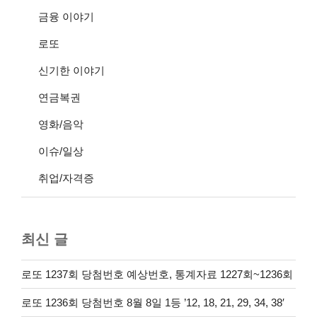
금융 이야기
로또
신기한 이야기
연금복권
영화/음악
이슈/일상
취업/자격증
최신 글
로또 1237회 당첨번호 예상번호, 통계자료 1227회~1236회
로또 1236회 당첨번호 8월 8일 1등 ’12, 18, 21, 29, 34, 38′