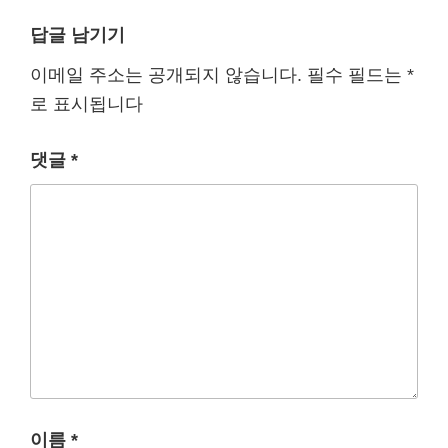
답글 남기기
이메일 주소는 공개되지 않습니다.
필수 필드는
*
로 표시됩니다
댓글
*
이름
*