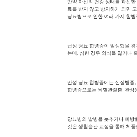
만약 자신의 건강 상태를 과신한
료를 받지 않고 방치하게 되면 
당뇨병으로 인한 여러 가지 합병
급성 당뇨 합병증이 발생했을 경
는데, 심한 경우 의식을 잃거나 
만성 당뇨 합병증에는 신장병증,
합병증으로는 뇌혈관질환, 관상동
당뇨병의 발병을 늦추거나 예방할
것은 생활습관 교정을 통해 체중을 