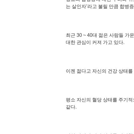
는 살인자’라고 불릴 만큼 합병
최근 30 ~ 40대 젊은 사람들
대한 관심이 커져 가고 있다.
이젠 젊다고 자신의 건강 상태를 
평소 자신의 혈당 상태를 주기적
같다.