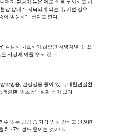
 나머지 혈당이 높은 데도 이를 무시하고 치
고혈당 상태가 지속되게 되는데, 이럴 경우
증이 발생하게 된다고 한다.
우 적절히 치료하지 않으면 치명적일 수 있
혹은 사망에 이를 수도 있다.
 망막병증, 신경병증 등이 있고, 대혈관질환
맥질환, 말초동맥질환 등이 있다.
 수 있는 방법 중 가장 믿을 만하고 안전한
5 ~ 7% 정도 줄이는 것이다.