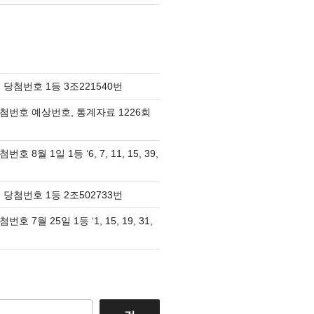
 당첨번호 1등 3조221540번
당첨번호 예상번호, 통계자료 1226회
호 8월 1일 1등 ‘6, 7, 11, 15, 39,
 당첨번호 1등 2조502733번
호 7월 25일 1등 ‘1, 15, 19, 31,