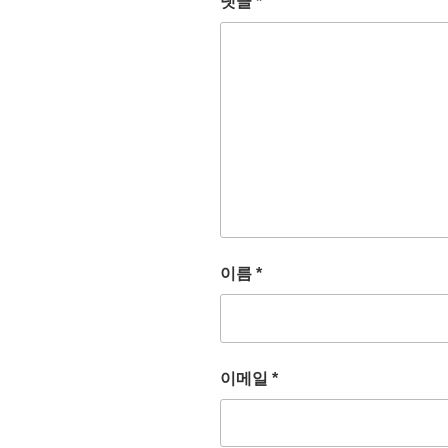
댓글
*
이름
*
이메일
*