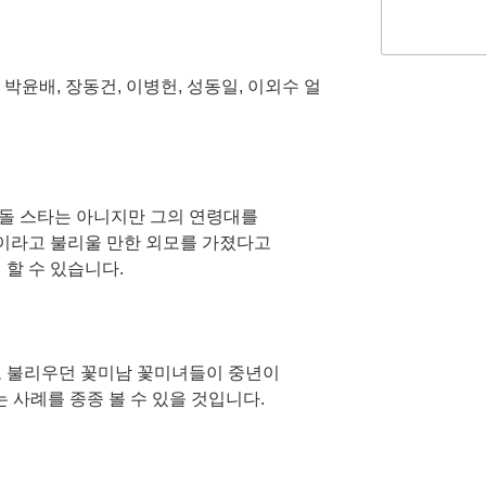
돌 스타는 아니지만 그의 연령대를
짱이라고 불리울 만한 외모를 가졌다고
 할 수 있습니다.
으로 불리우던 꽃미남 꽃미녀들이 중년이
 사례를 종종 볼 수 있을 것입니다.