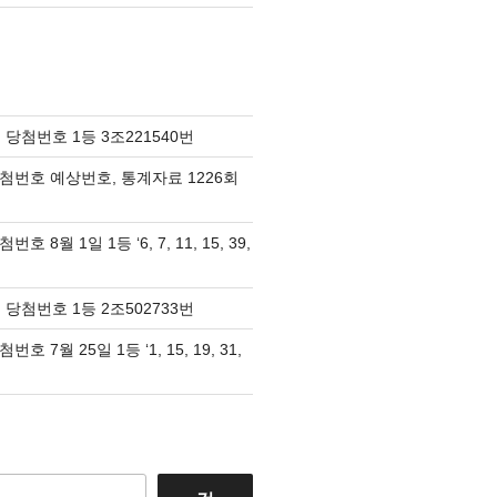
 당첨번호 1등 3조221540번
당첨번호 예상번호, 통계자료 1226회
호 8월 1일 1등 ‘6, 7, 11, 15, 39,
 당첨번호 1등 2조502733번
호 7월 25일 1등 ‘1, 15, 19, 31,