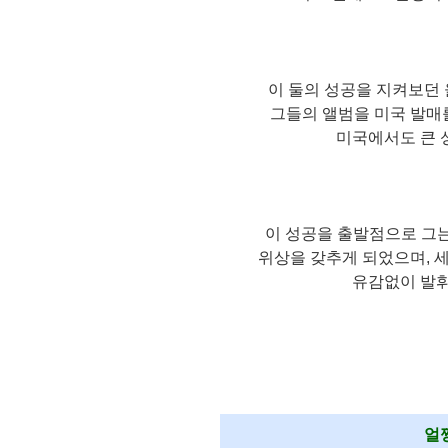
이 둘의 성공을 지켜보던 울트라
그들의 앨범을 미국 발매를
미국에서도 큰 
이 성공을 출발점으로 그는 
위상을 갖추게 되었으며, 
유감없이 발휘
얼