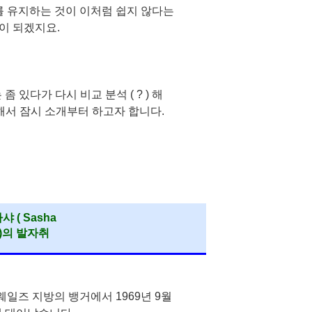
를 유지하는 것이 이처럼 쉽지 않다는
이 되겠지요.
 있다가 다시 비교 분석 ( ? ) 해
해서 잠시 소개부터 하고자 합니다.
샤 ( Sasha
)의 발자취
의 웨일즈 지방의 뱅거에서 1969년 9월