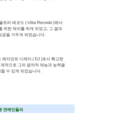
 레코드 ( Ultra Records )에서
 위한 제의를 하게 되었고, 그 결과
성공을 거두게 되었습니다.
레지던트 디제이 ( DJ )로서 확고한
세계적으로 그의 음악적 재능과 능력을
할 수 있게 되었습니다.
짱 연예인들의