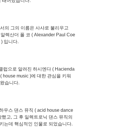
에 태어났습니다.
서로서의 그의 이름은 사샤로 불리우고
더 폴 코 ( Alexander Paul Coe
) 입니다.
으로 알려진 하시엔다 ( Hacienda
house music )에 대한 관심을 키워
왔습니다.
스 댄스 뮤직 ( acid house dance
시작했고, 그 후 일렉트로닉 댄스 뮤직의
키는데 핵심적인 인물로 되었습니다.