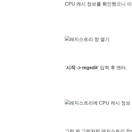
CPU 캐시 정보를 확인했으니 
‘
시작 -> regedit
‘ 입력 후 엔터.
그럼 위 그림처럼 레지스트리 창