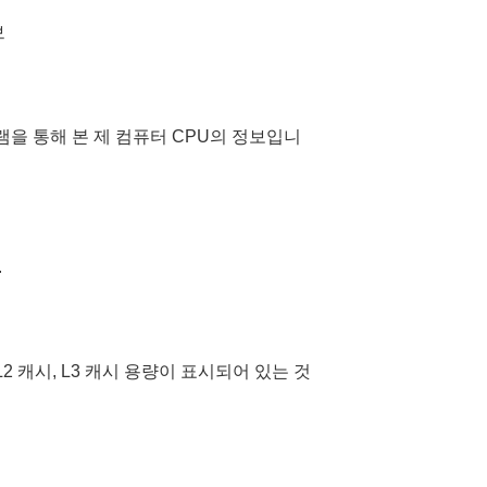
램을 통해 본 제 컴퓨터 CPU의 정보입니
.
 L2 캐시, L3 캐시 용량이 표시되어 있는 것