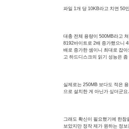
파일 1개 당 10KB라고 치면 50
대충 전체 용량이 500MB라고 
8192바이트로 2배 증가했으니 4
배로 증가한 셈이니 최대로 잡아도
고 하드디스크의 읽기 성능은 좀
실제로는 250MB 보다도 적은 
으로 설치한 게 아닌가 싶더군요.
그래도 확신이 필요했기에 한참을
보았지만 정작 제가 원하는 정보