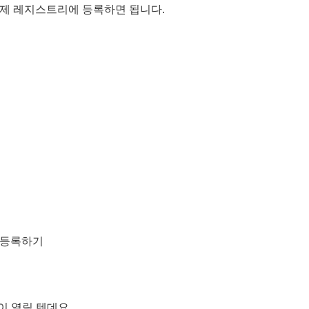
이제 레지스트리에 등록하면 됩니다.
이 열릴 텐데요.