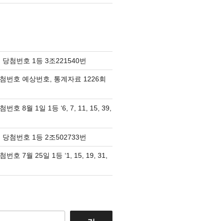
 당첨번호 1등 3조221540번
당첨번호 예상번호, 통계자료 1226회
호 8월 1일 1등 ‘6, 7, 11, 15, 39,
 당첨번호 1등 2조502733번
호 7월 25일 1등 ‘1, 15, 19, 31,