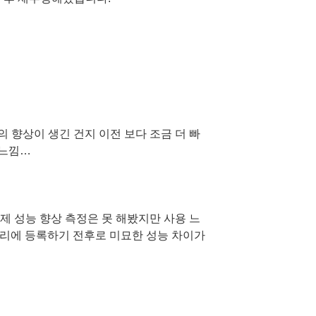
 향상이 생긴 건지 이전 보다 조금 더 빠
 느낌…
제 성능 향상 측정은 못 해봤지만 사용 느
트리에 등록하기 전후로 미묘한 성능 차이가