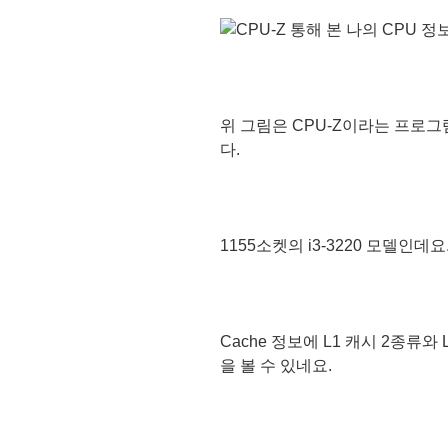
위 그림은 CPU-Z이라는 프로그
다.
1155소켓의 i3-3220 모델인데요
Cache 정보에 L1 캐시 2종류와
을 볼 수 있네요.