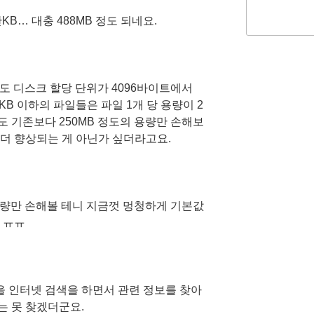
만KB… 대충 488MB 정도 되네요.
쳐도 디스크 할당 단위가 4096바이트에서
KB 이하의 파일들은 파일 1개 당 용량이 2
 기존보다 250MB 정도의 용량만 손해보
 더 향상되는 게 아닌가 싶더라고요.
용량만 손해볼 테니 지금껏 멍청하게 기본값
 ㅠㅠ
 인터넷 검색을 하면서 관련 정보를 찾아
는 못 찾겠더군요.