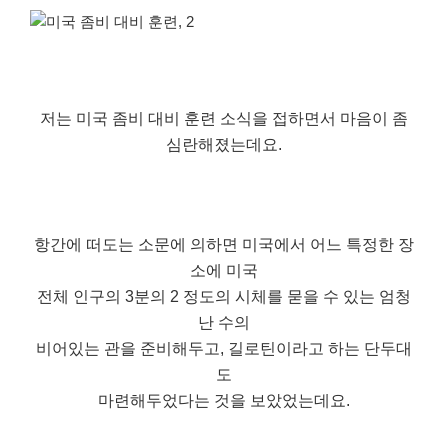
저는 미국 좀비 대비 훈련 소식을 접하면서 마음이 좀
심란해졌는데요.
항간에 떠도는 소문에 의하면 미국에서 어느 특정한 장
소에 미국
전체 인구의 3분의 2 정도의 시체를 묻을 수 있는 엄청
난 수의
비어있는 관을 준비해두고, 길로틴이라고 하는 단두대
도
마련해두었다는 것을 보았었는데요.