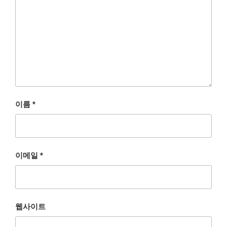
이름
*
이메일
*
웹사이트