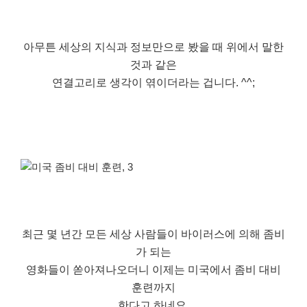
아무튼 세상의 지식과 정보만으로 봤을 때 위에서 말한
것과 같은
연결고리로 생각이 엮이더라는 겁니다. ^^;
최근 몇 년간 모든 세상 사람들이 바이러스에 의해 좀비
가 되는
영화들이 쏟아져나오더니 이제는 미국에서 좀비 대비
훈련까지
한다고 하네요.