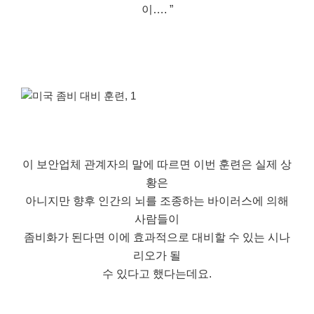
이…. ”
이 보안업체 관계자의 말에 따르면 이번 훈련은 실제 상
황은
아니지만 향후 인간의 뇌를 조종하는 바이러스에 의해
사람들이
좀비화가 된다면 이에 효과적으로 대비할 수 있는 시나
리오가 될
수 있다고 했다는데요.