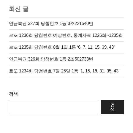
최신 글
연금복권 327회 당첨번호 1등 3조221540번
로또 1236회 당첨번호 예상번호, 통계자료 1226회~1235회
로또 1235회 당첨번호 8월 1일 1등 ‘6, 7, 11, 15, 39, 43’
연금복권 326회 당첨번호 1등 2조502733번
로또 1234회 당첨번호 7월 25일 1등 ‘1, 15, 19, 31, 35, 43’
검색
검
색