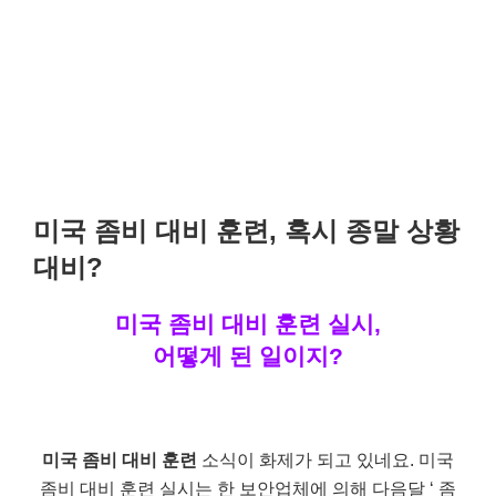
미국 좀비 대비 훈련, 혹시 종말 상황
대비?
미국 좀비 대비 훈련 실시,
어떻게 된 일이지?
미국 좀비 대비 훈련
소식이 화제가 되고 있네요. 미국
좀비 대비 훈련 실시는 한 보안업체에 의해 다음달 ‘ 좀