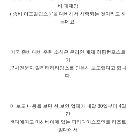
비 대재앙
( 좀비 아포칼립스 ) ‘을 대비해서 시행되는 것이라고 하
는데요.
미국 좀비 대비 훈련 소식은 온라인 매체 허핑턴포스트
가
군사전문지 밀리터리타임스를 인용해 보도했다고 합니
다.
이 보도 내용을 보면 한 보안 업체가 내달 30일부터 4일
간
샌디에이고 미션베이에 있는 파라다이스포인트 리조트
일대에서