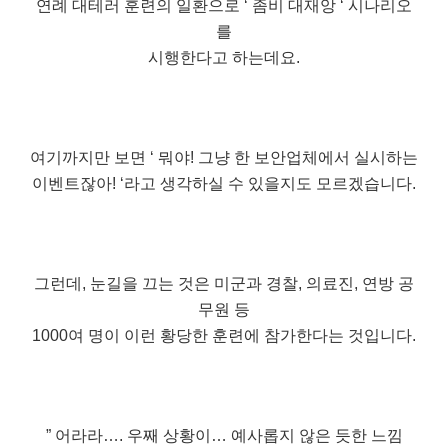
연례 대테러 훈련의 일환으로 ‘ 좀비 대재앙 ‘ 시나리오
를
시행한다고 하는데요.
여기까지만 보면 ‘ 뭐야! 그냥 한 보안업체에서 실시하는
이벤트잖아! ‘라고 생각하실 수 있을지도 모르겠습니다.
그런데, 눈길을 끄는 것은 미군과 경찰, 의료진, 연방 공
무원 등
1000여 명이 이런 황당한 훈련에 참가한다는 것입니다.
” 어라라…. 우째 상황이… 예사롭지 않은 듯한 느낌