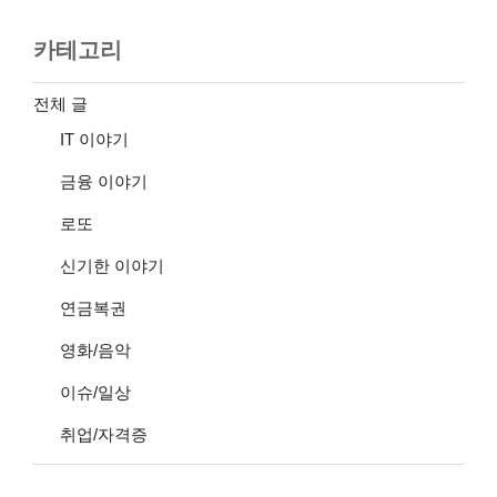
카테고리
전체 글
IT 이야기
금융 이야기
로또
신기한 이야기
연금복권
영화/음악
이슈/일상
취업/자격증