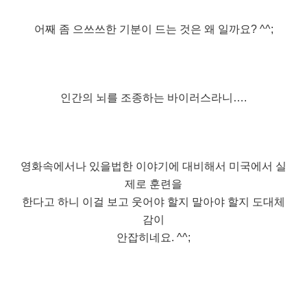
어째 좀 으쓰쓰한 기분이 드는 것은 왜 일까요? ^^;
인간의 뇌를 조종하는 바이러스라니….
영화속에서나 있을법한 이야기에 대비해서 미국에서 실
제로 훈련을
한다고 하니 이걸 보고 웃어야 할지 말아야 할지 도대체
감이
안잡히네요. ^^;