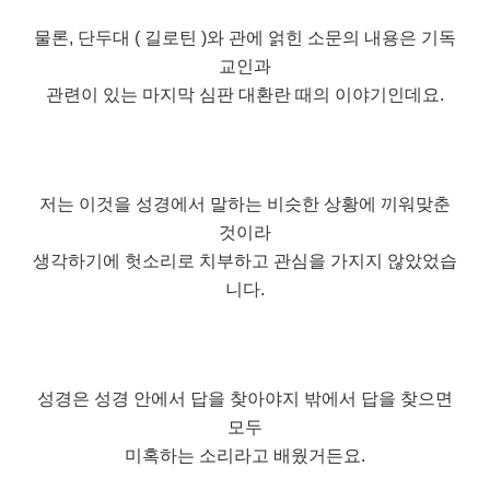
물론, 단두대 ( 길로틴 )와 관에 얽힌 소문의 내용은 기독
교인과
관련이 있는 마지막 심판 대환란 때의 이야기인데요.
저는 이것을 성경에서 말하는 비슷한 상황에 끼워맞춘
것이라
생각하기에 헛소리로 치부하고 관심을 가지지 않았었습
니다.
성경은 성경 안에서 답을 찾아야지 밖에서 답을 찾으면
모두
미혹하는 소리라고 배웠거든요.