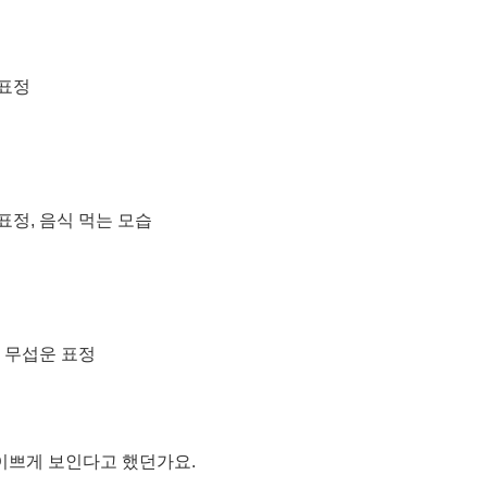
이쁘게 보인다고 했던가요.