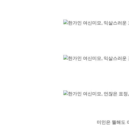
미인은 뭘해도 