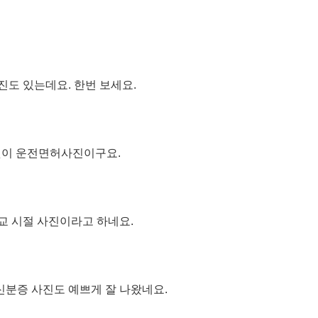
진도 있는데요. 한번 보세요.
것이 운전면허사진이구요.
교 시절 사진이라고 하네요.
신분증 사진도 예쁘게 잘 나왔네요.