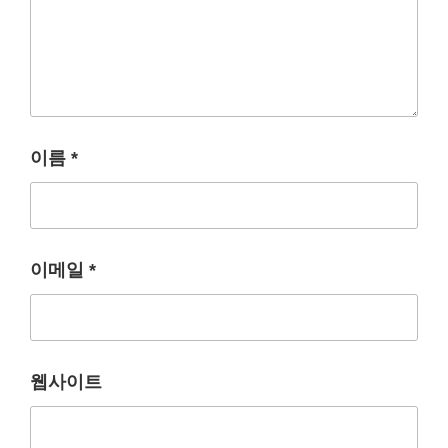
이름
*
이메일
*
웹사이트