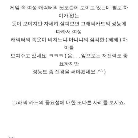
게임 속 여성 캐릭터의 뒷모습이 보이고 있는데 별로 차
이가 없는
듯이 보이지만 자세히 살펴보면 그래픽카드의 성능에
따라서 여성
캐릭터의 속옷이 비치느냐 아니냐의 심각한 ( 헤헤 ) 차
이를
보여주고 있네요. ㅋㅋㅋ ( 음…., 앞으로는 저전력도 중
요하지만
성능도 좀 신경을 써야겠네요. ^^ )
그래픽 카드의 중요성에 대한 또다른 사례를 보시죠.