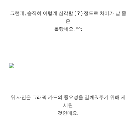
그런데, 솔직히 이렇게 심각할 ( ? ) 정도로 차이가 날 줄
은
몰랐네요. ^^;
위 사진은 그래픽 카드의 중요성을 일깨워주기 위해 제
시된
것인데요.