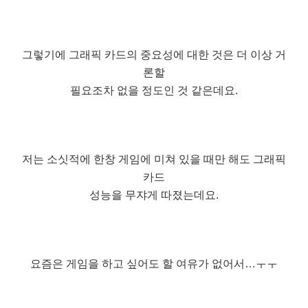
그렇기에 그래픽 카드의 중요성에 대한 것은 더 이상 거
론할
필요조차 없을 정도인 것 같은데요.
저는 소싯적에 한창 게임에 미쳐 있을 때만 해도 그래픽
카드
성능을 무쟈게 따졌는데요.
요즘은 게임을 하고 싶어도 할 여유가 없어서…ㅜㅜ