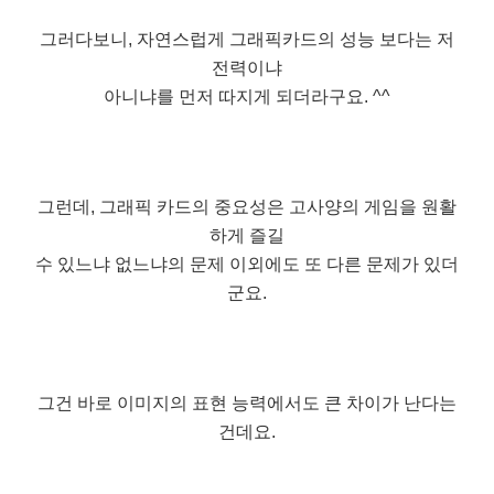
그러다보니, 자연스럽게 그래픽카드의 성능 보다는 저
전력이냐
아니냐를 먼저 따지게 되더라구요. ^^
그런데, 그래픽 카드의 중요성은 고사양의 게임을 원활
하게 즐길
수 있느냐 없느냐의 문제 이외에도 또 다른 문제가 있더
군요.
그건 바로 이미지의 표현 능력에서도 큰 차이가 난다는
건데요.