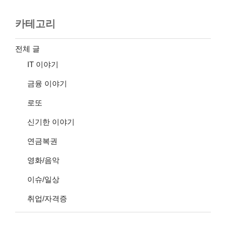
카테고리
전체 글
IT 이야기
금융 이야기
로또
신기한 이야기
연금복권
영화/음악
이슈/일상
취업/자격증