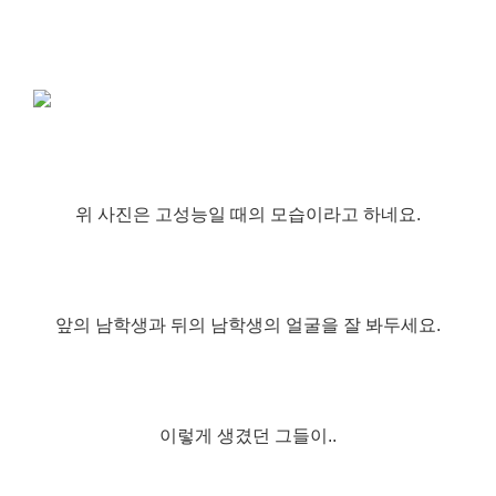
위 사진은 고성능일 때의 모습이라고 하네요.
앞의 남학생과 뒤의 남학생의 얼굴을 잘 봐두세요.
이렇게 생겼던 그들이..