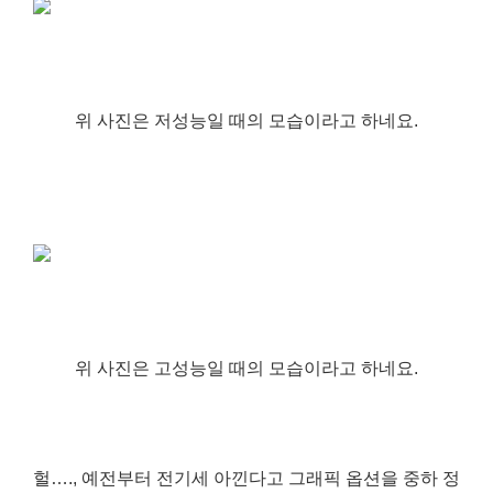
위 사진은 저성능일 때의 모습이라고 하네요.
위 사진은 고성능일 때의 모습이라고 하네요.
헐…., 예전부터 전기세 아낀다고 그래픽 옵션을 중하 정