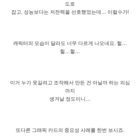
도로
잡고, 성능보다는 저전력을 선호했었는데… 이럴수가!
캐릭터의 모습이 달라도 너무 다르게 나오네요. 헐…
헐…헐…
이거 누가 웃길려고 조작해서 만든 건 아닐까 하는 의심
까지
생겨날 정도이니…
또다른 그래픽 카드의 중요성 사례를 한번 보시죠.