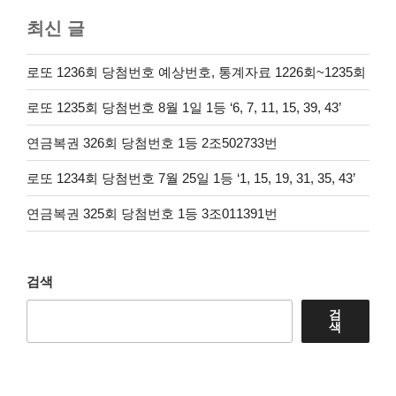
최신 글
로또 1236회 당첨번호 예상번호, 통계자료 1226회~1235회
로또 1235회 당첨번호 8월 1일 1등 ‘6, 7, 11, 15, 39, 43’
연금복권 326회 당첨번호 1등 2조502733번
로또 1234회 당첨번호 7월 25일 1등 ‘1, 15, 19, 31, 35, 43’
연금복권 325회 당첨번호 1등 3조011391번
검색
검
색