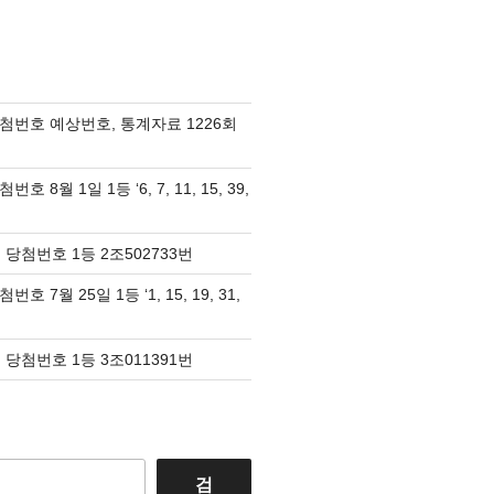
당첨번호 예상번호, 통계자료 1226회
호 8월 1일 1등 ‘6, 7, 11, 15, 39,
 당첨번호 1등 2조502733번
호 7월 25일 1등 ‘1, 15, 19, 31,
 당첨번호 1등 3조011391번
검