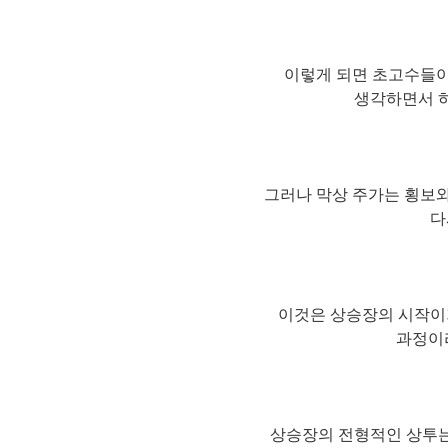
이렇게 되면 초고수들이
생각하면서 
그러나 막상 주가는 횡보와
다
이것은 상승장의 시작이
과정이
상승장의 전형적인 상투는 