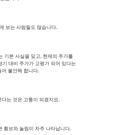
게 보는 사람들도 많습니다.
 기본 사실을 잊고, 현재의 주가를
경기 대비 주가가 고평가 되어 있다는
들어 불안해 합니다.
른다는 것은 고통이 되겠지요.
면 횡보와 눌림이 자주 나타납니다.