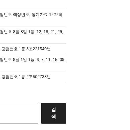
당첨번호 예상번호, 통계자료 1227회
호 8월 8일 1등 ’12, 18, 21, 29,
 당첨번호 1등 3조221540번
호 8월 1일 1등 ‘6, 7, 11, 15, 39,
 당첨번호 1등 2조502733번
검
색