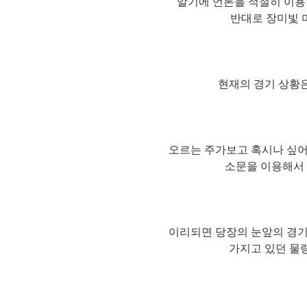
알기에 언론을 적절히 이용
반대로 장미빛 
현재의 경기 상황
오르는 주가보고 혹시나 싶
소문을 이용해서
이리되면 당장의 눈앞의 경
가지고 있던 물