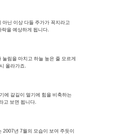
 아닌 이상 다들 주가가 꼭지라고
하락을 예상하게 됩니다.
 눌림을 마치고 하늘 높은 줄 모르게
시 올라가죠.
기에 갈길이 멀기에 힘을 비축하는
라고 보면 됩니다.
2007년 7월의 모습이 보여 주듯이