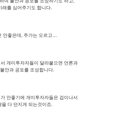
하여 불안과 공포를 조성하기도 하고,
미래를 심어주기도 합니다.
은 안좋은데, 주가는 오르고…
어서 개미투자자들이 달라붙으면 언론과
 불안과 공포를 조성합니다.
기가 안좋기에 개미투자자들은 겁이나서
량을 다 던지게 되는것이죠.