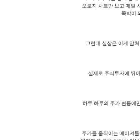
오로지 차트만 보고 매일 
쪽박이 
그런데 실상은 이게 말처
실제로 주식투자에 뛰어
하루 하루의 주가 변동에만
주가를 움직이는 메이져들