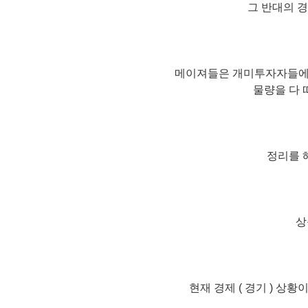
그 반대의 
메이져들은 개미투자자들에게
물량을 다 
정리를 
상
현재 경제 ( 경기 ) 상