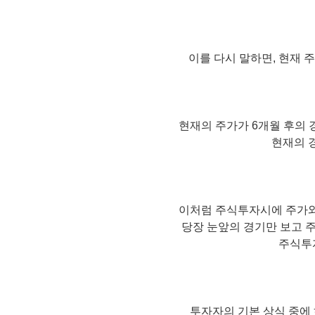
이를 다시 말하면, 현재 
현재의 주가가 6개월 후의
현재의 
이처럼 주식투자시에 주가와
당장 눈앞의 경기만 보고 
주식투
투자자의 기본 상식 중에 