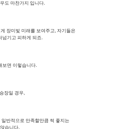
경우도 마찬가지 입니다.
 장미빛 미래를 보여주고, 자기들은
떠넘기고 피하게 되죠.
해보면 이렇습니다.
승장일 경우,
황이 일반적으로 만족할만큼 썩 좋지는
않습니다.