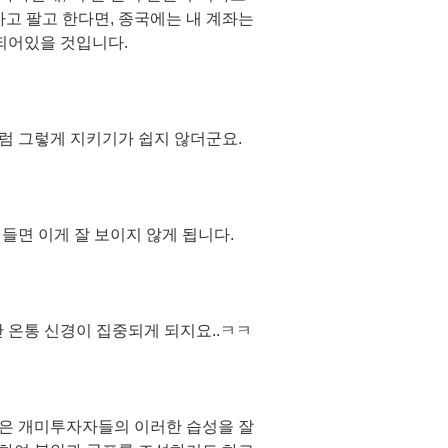
사고 팔고 한다면, 종국에는 내 계좌는
되어있을 것입니다.
럼 그렇게 지키기가 쉽지 않더군요.
들면 이게 잘 보이지 않게 됩니다.
 온통 신경이 집중되게 되지요..ㅋㅋ
은 개미투자자들의 이러한 습성을 잘