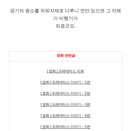
공기의 원소를 자유자재로 다루니 연만 있으면 그 자체
가 비행기가
되겠군요.
영화 관련글
[ 영화 ] 프레데터스 리뷰
[ 영화 ] 프레데터스 이야기 – 1편
[ 영화 ] 프레데터스 이야기 – 2편
[ 영화 ] 프레데터스 이야기 – 3편
[ 영화 ] 프레데터스 이야기 – 4편
[ 영화 ] 프레데터스 이야기 – 5편