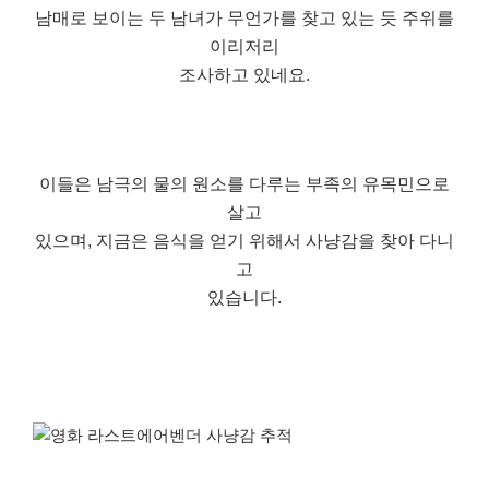
남매로 보이는 두 남녀가 무언가를 찾고 있는 듯 주위를
이리저리
조사하고 있네요.
이들은 남극의 물의 원소를 다루는 부족의 유목민으로
살고
있으며, 지금은 음식을 얻기 위해서 사냥감을 찾아 다니
고
있습니다.