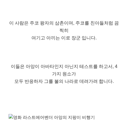
이 사람은 주코 왕자의 삼촌이며, 주코를 친아들처럼 끔
찍히
여기고 아끼는 이로 장군 입니다.
이들은 아앙이 아바타인지 아닌지 테스트를 하고서, 4
가지 원소가
모두 반응하자 그를 불의 나라로 데려가려 합니다.