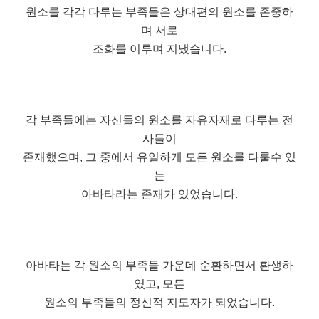
원소를 각각 다루는 부족들은 상대편의 원소를 존중하
며 서로
조화를 이루며 지냈습니다.
각 부족들에는 자신들의 원소를 자유자재로 다루는 전
사들이
존재했으며, 그 중에서 유일하게 모든 원소를 다룰수 있
는
아바타라는 존재가 있었습니다.
아바타는 각 원소의 부족들 가운데 순환하면서 환생하
였고, 모든
원소의 부족들의 정신적 지도자가 되었습니다.