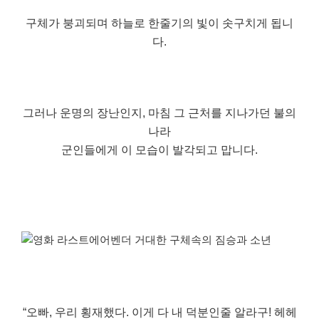
구체가 붕괴되며 하늘로 한줄기의 빛이 솟구치게 됩니
다.
그러나 운명의 장난인지, 마침 그 근처를 지나가던 불의
나라
군인들에게 이 모습이 발각되고 맙니다.
“오빠, 우리 횡재했다. 이게 다 내 덕분인줄 알라구! 헤헤