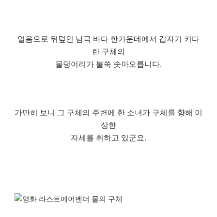
얼음으로 뒤덮인 남극 바다 한가운데에서 갑자기 커다
란 구체의
물덩어리가 불쑥 솟아오릅니다.
가만히 보니 그 구체의 주변에 한 소녀가 구체를 향해 이
상한
자세를 취하고 있군요.