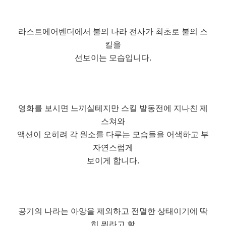
라스트에어벤더에서 불의 나라 전사가 최초로 불의 스
킬을
선보이는 모습입니다.
영화를 보시면 느끼실테지만 스킬 발동전에 지나친 제
스쳐와
액션이 오히려 각 원소를 다루는 모습들을 어색하고 부
자연스럽게
보이게 합니다.
공기의 나라는 아앙을 제외하고 전멸한 상태이기에 딱
히 뭐라고 할