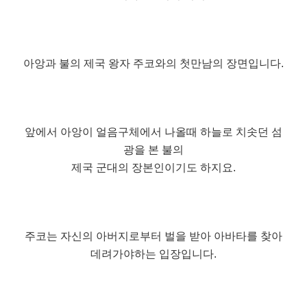
아앙과 불의 제국 왕자 주코와의 첫만남의 장면입니다.
앞에서 아앙이 얼음구체에서 나올때 하늘로 치솟던 섬
광을 본 불의
제국 군대의 장본인이기도 하지요.
주코는 자신의 아버지로부터 벌을 받아 아바타를 찾아
데려가야하는 입장입니다.