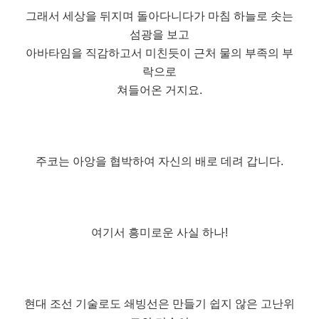
그래서 세상을 뒤지며 돌아다니다가 마침 하늘로 솟는
섬광을 보고
아바타임을 직감하고서 미친듯이 근처 물의 부족의 부
락으로
쳐들어온 거지요.
주코는 아앙을 협박하여 자신의 배로 데려 갑니다.
여기서 흥미로운 사실 하나!
현대 조선 기술로도 쇄빙선은 만들기 쉽지 않은 고난위