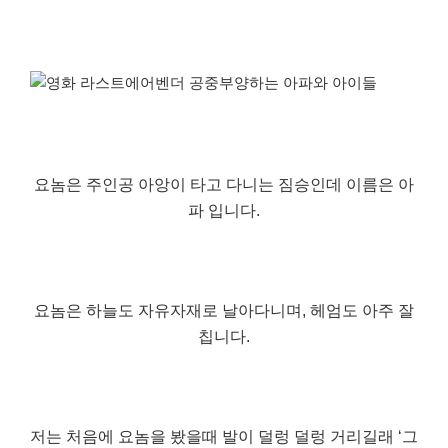
요놈은 주인공 아앙이 타고 다니는 짐승인데 이름은 아
파 입니다.
요놈은 하늘도 자유자재로 날아다니며, 헤엄도 아주 잘
칩니다.
저는 처음에 요놈을 봤을때 발이 덜렁 덜렁 거리길래 ‘그