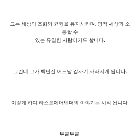
그는 세상의 조화와 균형을 유지시키며, 영적 세상과 소
통할 수
있는 유일한 사람이기도 합니다.
그런데 그가 백년전 어느날 갑자기 사라지게 됩니다.
이렇게 하여 라스트에어벤더의 이야기는 시작 됩니다.
부글부글.