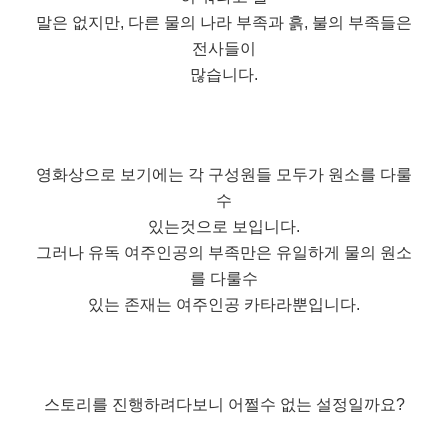
말은 없지만, 다른 물의 나라 부족과 흙, 불의 부족들은
전사들이
많습니다.
영화상으로 보기에는 각 구성원들 모두가 원소를 다룰
수
있는것으로 보입니다.
그러나 유독 여주인공의 부족만은 유일하게 물의 원소
를 다룰수
있는 존재는 여주인공 카타라뿐입니다.
스토리를 진행하려다보니 어쩔수 없는 설정일까요?