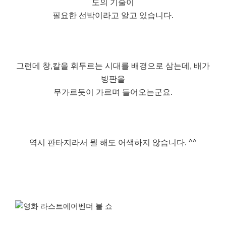
도의 기술이
필요한 선박이라고 알고 있습니다.
그런데 창,칼을 휘두르는 시대를 배경으로 삼는데, 배가
빙판을
무가르듯이 가르며 들어오는군요.
역시 판타지라서 뭘 해도 어색하지 않습니다. ^^